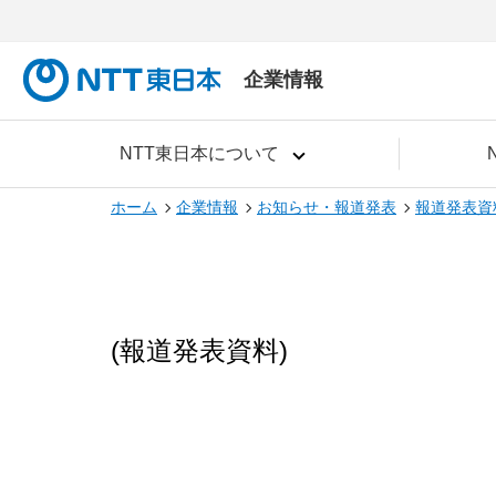
企業情報
NTT東日本について
ホーム
企業情報
お知らせ・報道発表
報道発表資
(報道発表資料)