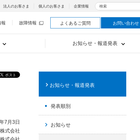
検索
法人のお客さま
個人のお客さま
企業情報
情報
故障情報
よくあるご質問
お問い合わせ
お知らせ・報道発表
お知らせ・報道発表
発表順別
5年7月3日
お知らせ
本株式会社
本株式会社