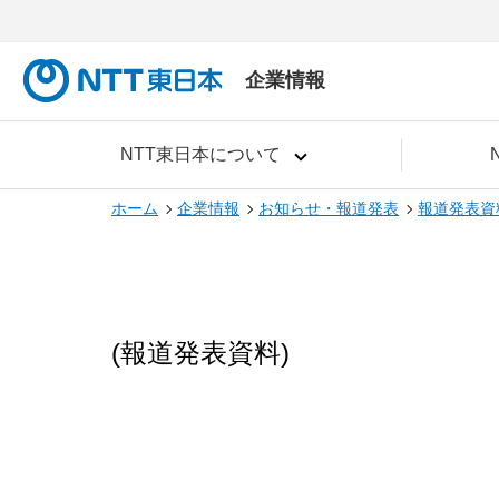
企業情報
NTT東日本について
ホーム
企業情報
お知らせ・報道発表
報道発表資
(報道発表資料)