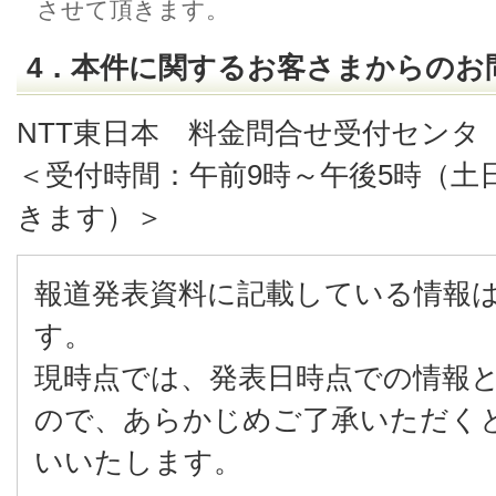
させて頂きます。
4．本件に関するお客さまからのお
NTT東日本 料金問合せ受付センタ 012
＜受付時間：午前9時～午後5時（土
きます）＞
報道発表資料に記載している情報
す。
現時点では、発表日時点での情報
ので、あらかじめご了承いただく
いいたします。