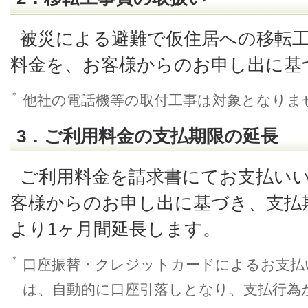
被災による避難で仮住居への移転
料金を、お客様からのお申し出に基
＊
他社の電話機等の取付工事は対象となりま
3．ご利用料金の支払期限の延長
ご利用料金を請求書にてお支払い
客様からのお申し出に基づき、支払
より1ヶ月間延長します。
＊
口座振替・クレジットカードによるお支払
は、自動的に口座引落しとなり、支払行為