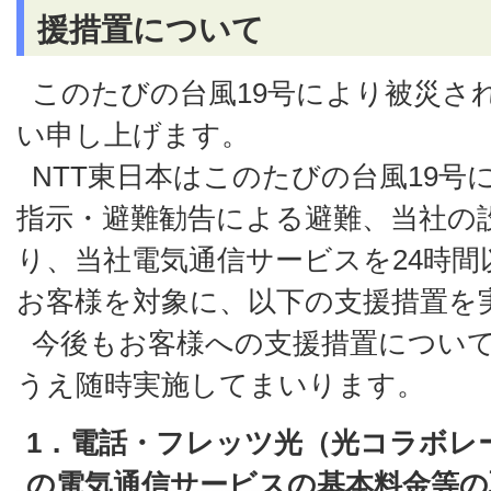
援措置について
このたびの台風19号により被災さ
い申し上げます。
NTT東日本はこのたびの台風19号
指示・避難勧告による避難、当社の
り、当社電気通信サービスを24時
お客様を対象に、以下の支援措置を
今後もお客様への支援措置につい
うえ随時実施してまいります。
1．電話・フレッツ光（光コラボレ
の電気通信サービスの基本料金等の