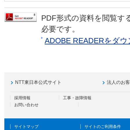
PDF形式の資料を閲覧するに
必要です。
ADOBE READERを
NTT東日本公式サイト
法人のお
採用情報
工事・故障情報
お問い合わせ
サイトマップ
サイトのご利用条件