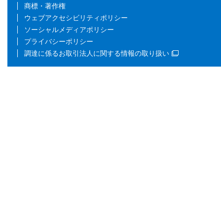
商標・著作権
ウェブアクセシビリティポリシー
ソーシャルメディアポリシー
プライバシーポリシー
調達に係るお取引法人に関する情報の取り扱い