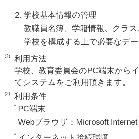
学校基本情報の管理
教職員名簿、学籍情報、クラス
学校を構成する上で必要なデー
(2)
利用方法
学校、教育委員会のPC端末からイ
てシステムをご利用頂きます。
(3)
利用条件
PC端末
Webブラウザ：Microsoft Internet 
インターネット接続環境