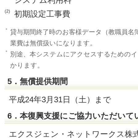
(2)
初期設定工事費
＊
貸与期間終了時のお客様データ（教職員名
業費は無償扱いになります。
＊
別途、本システムにアクセスするためのイ
かります。
5．無償提供期間
平成24年3月31日（土）まで
6．本復興支援にご協力いただいて
エクスジェン・ネットワークス株式