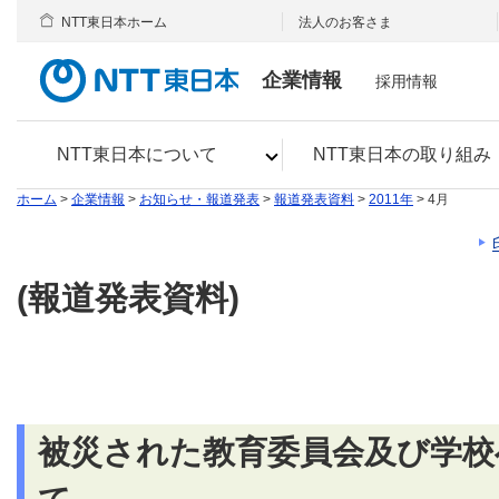
NTT東日本ホーム
法人のお客さま
企業情報
採用情報
NTT東日本について
NTT東日本の取り組み
ホーム
>
企業情報
>
お知らせ・報道発表
>
報道発表資料
>
2011年
> 4月
(報道発表資料)
被災された教育委員会及び学校