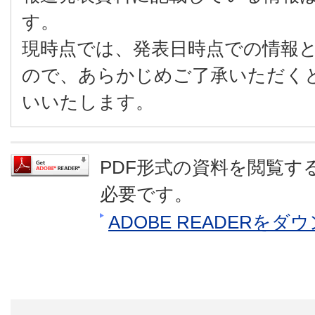
す。
現時点では、発表日時点での情報
ので、あらかじめご了承いただく
いいたします。
PDF形式の資料を閲覧するに
必要です。
ADOBE READERを