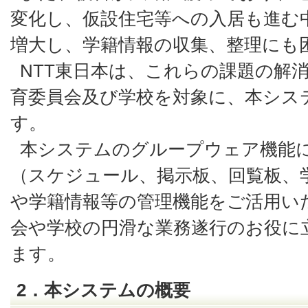
変化し、仮設住宅等への入居も進む
増大し、学籍情報の収集、整理にも
NTT東日本は、これらの課題の解
育委員会及び学校を対象に、本シス
す。
本システムのグループウェア機能
（スケジュール、掲示板、回覧板、
や学籍情報等の管理機能をご活用い
会や学校の円滑な業務遂行のお役に
ます。
2．本システムの概要