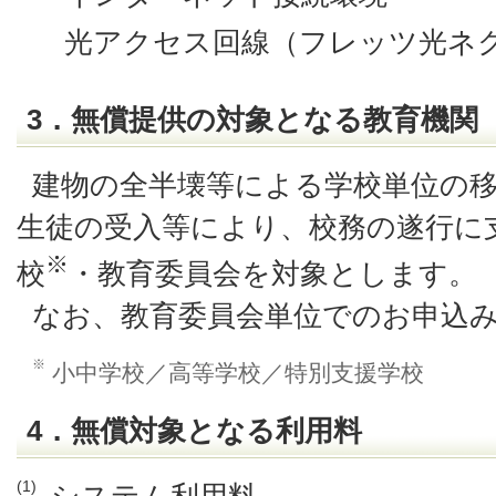
光アクセス回線（フレッツ光ネ
3．無償提供の対象となる教育機関
建物の全半壊等による学校単位の
生徒の受入等により、校務の遂行に
※
校
・教育委員会を対象とします。
なお、教育委員会単位でのお申込
※
小中学校／高等学校／特別支援学校
4．無償対象となる利用料
(1)
システム利用料