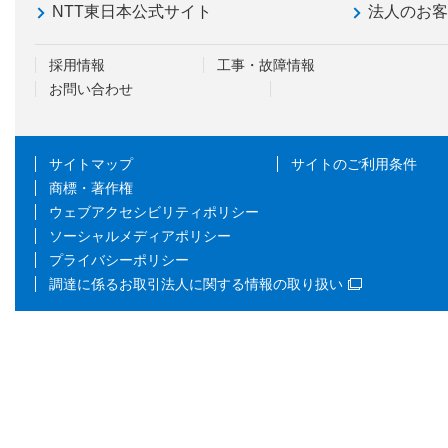
NTT東日本公式サイト
法人のお
採用情報
工事・故障情報
お問い合わせ
サイトマップ
サイトのご利用条件
商標・著作権
ウェブアクセシビリティポリシー
ソーシャルメディアポリシー
プライバシーポリシー
調達に係るお取引法人に関する情報の取り扱い