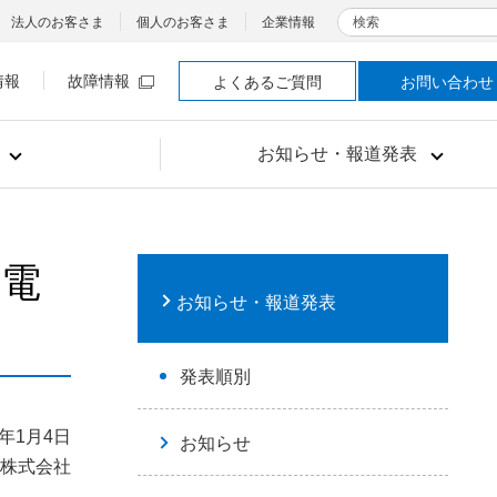
検索
法人のお客さま
個人のお客さま
企業情報
情報
故障情報
よくあるご質問
お問い合わせ
お知らせ・報道発表
る電
お知らせ・報道発表
発表順別
4年1月4日
お知らせ
株式会社