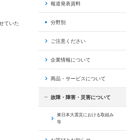
報道発表資料
分野別
せていた
ご注意ください
企業情報について
商品・サービスについて
故障・障害・災害について
東日本大震災における取組み
等