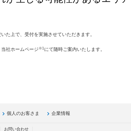
だいた上で、受付を実施させていただきます。
※1
、当社ホームページ
にて随時ご案内いたします。
個人のお客さま
企業情報
お問い合わせ