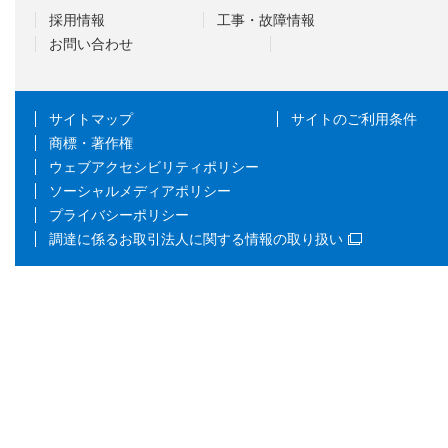
採用情報
工事・故障情報
お問い合わせ
サイトマップ
サイトのご利用条件
商標・著作権
ウェブアクセシビリティポリシー
ソーシャルメディアポリシー
プライバシーポリシー
調達に係るお取引法人に関する情報の取り扱い