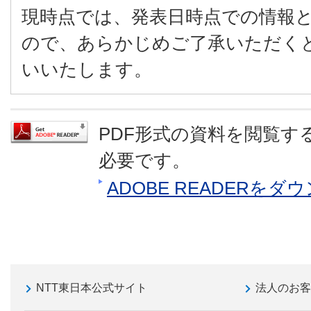
現時点では、発表日時点での情報
ので、あらかじめご了承いただく
いいたします。
PDF形式の資料を閲覧するに
必要です。
ADOBE READERを
NTT東日本公式サイト
法人のお