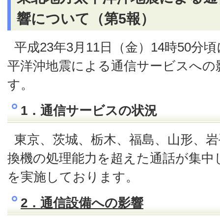
響について（第5報）
平成23年3月11日（金）14時50
平洋沖地震による通信サービスへの
す。
1．通信サービスの状況
東京、茨城、栃木、福島、山形、岩
換機の処理能力を超えた通話が集中
を実施しております。
2．通信設備への影響