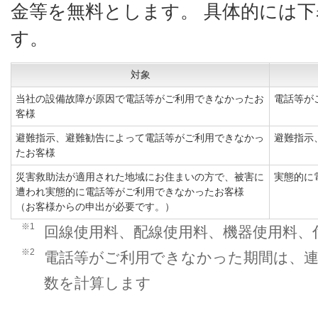
金等を無料とします。 具体的には
す。
対象
当社の設備故障が原因で電話等がご利用できなかったお
電話等が
客様
避難指示、避難勧告によって電話等がご利用できなかっ
避難指示
たお客様
災害救助法が適用された地域にお住まいの方で、被害に
実態的に
遭われ実態的に電話等がご利用できなかったお客様
（お客様からの申出が必要です。）
※1
回線使用料、配線使用料、機器使用料、
※2
電話等がご利用できなかった期間は、連
数を計算します