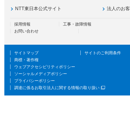
NTT東日本公式サイト
法人のお
採用情報
工事・故障情報
お問い合わせ
サイトマップ
サイトのご利用条件
商標・著作権
ウェブアクセシビリティポリシー
ソーシャルメディアポリシー
プライバシーポリシー
調達に係るお取引法人に関する情報の取り扱い