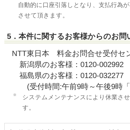
自動的に口座引落しとなり、支払行為
させて頂きます。
5．本件に関するお客様からのお問
NTT東日本 料金お問合せ受付セ
新潟県のお客様：0120-002992
福島県のお客様：0120-032277
(受付時間:午前9時～午後9時「
※
システムメンテナンスにより休業さ
す。