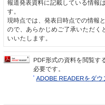
報道発表資料に記載している情報
す。
現時点では、発表日時点での情報
ので、あらかじめご了承いただく
いいたします。
PDF形式の資料を閲覧するに
必要です。
ADOBE READERを