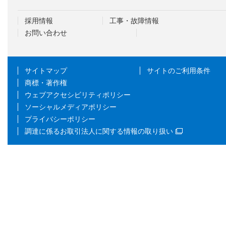
採用情報
工事・故障情報
お問い合わせ
サイトマップ
サイトのご利用条件
商標・著作権
ウェブアクセシビリティポリシー
ソーシャルメディアポリシー
プライバシーポリシー
調達に係るお取引法人に関する情報の取り扱い