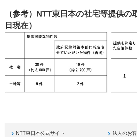
（参考）NTT東日本の社宅等提供の取
日現在）
NTT東日本公式サイト
法人のお