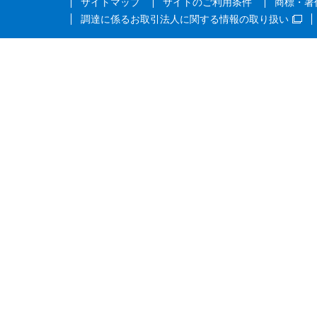
サイトマップ
サイトのご利用条件
商標・著
調達に係るお取引法人に関する情報の取り扱い