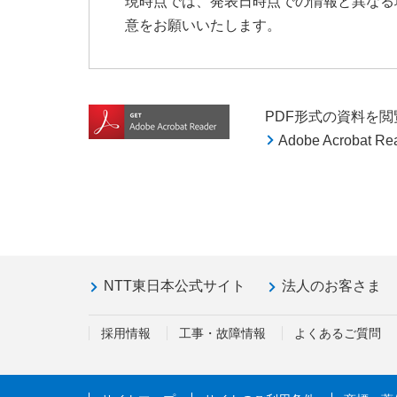
現時点では、発表日時点での情報と異なる
意をお願いいたします。
PDF形式の資料を閲覧す
Adobe Acroba
NTT東日本公式サイト
法人のお客さま
採用情報
工事・故障情報
よくあるご質問