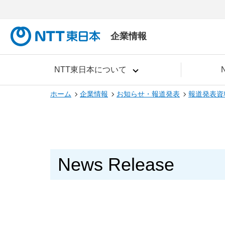
企業情報
NTT東日本について
ホーム
企業情報
お知らせ・報道発表
報道発表資
News Release