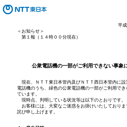
平成
＜お知らせ＞
第１報（１４時００分現在）
公衆電話機の一部がご利用できない事象
現在、ＮＴＴ東日本管内及びＮＴＴ西日本管内に設
電話機のうち、緑色の公衆電話機の一部がご利用でき
ています。
現時点、判明している状況等は以下のとおりです。
お客様には、大変なご迷惑をお掛けいたしておりま
詫び申し上げます。