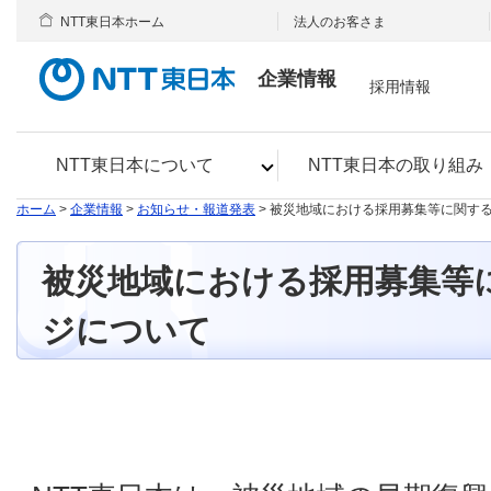
NTT東日本ホーム
法人のお客さま
企業情報
採用情報
NTT東日本について
NTT東日本の取り組み
ホーム
>
企業情報
>
お知らせ・報道発表
> 被災地域における採用募集等に関す
被災地域における採用募集等
ジについて