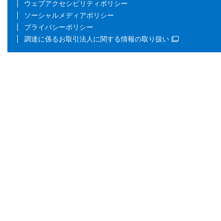
ウェブアクセシビリティポリシー
ソーシャルメディアポリシー
プライバシーポリシー
調達に係るお取引法人に関する情報の取り扱い