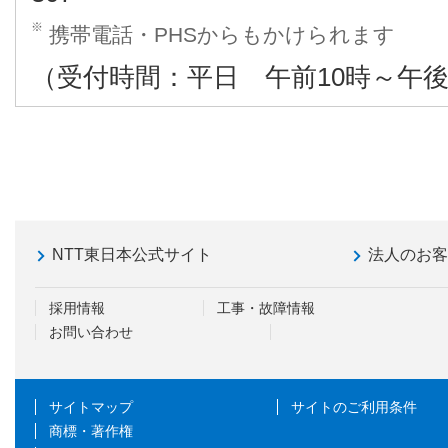
※
携帯電話・PHSからもかけられます
（受付時間：平日 午前10時～午後
NTT東日本公式サイト
法人のお
採用情報
工事・故障情報
お問い合わせ
サイトマップ
サイトのご利用条件
商標・著作権