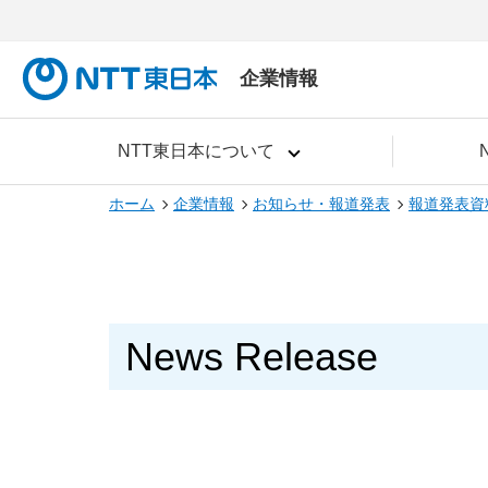
企業情報
NTT東日本について
ホーム
企業情報
お知らせ・報道発表
報道発表資
News Release