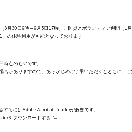
8月30日9時～9月5日17時）、防災とボランティア週間（1月
b171」の体験利用が可能となっております。
日時点のものです。
場合がありますので、あらかじめご了承いただくとともに、ご
るにはAdobe Acrobat Readerが必要です。
t Readerをダウンロードする