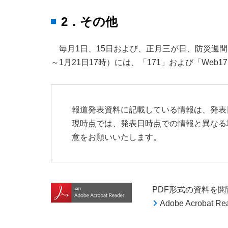
2．その他
毎月1日、15日および、正月三が日、防災週間（
～1月21日17時）には、「171」および「We
報道発表資料に記載している情報は、発表
現時点では、発表日時点での情報と異なる
意をお願いいたします。
PDF形式の資料を閲覧す
Adobe Acroba