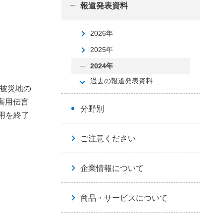
報道発表資料
2026年
2025年
2024年
過去の報道発表資料
や被災地の
害用伝言
分野別
運用を終了
ご注意ください
企業情報について
商品・サービスについて