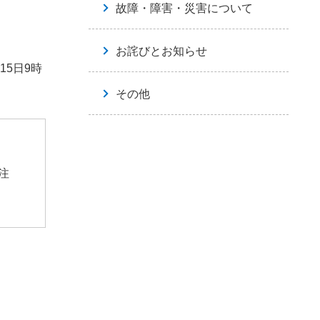
故障・障害・災害について
お詫びとお知らせ
15日9時
その他
注