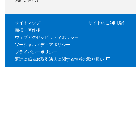
サイトマップ
サイトのご利用条件
商標・著作権
ウェブアクセシビリティポリシー
ソーシャルメディアポリシー
プライバシーポリシー
調達に係るお取引法人に関する情報の取り扱い