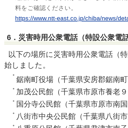
料をご確認ください。
https://www.ntt-east.co.jp/chiba/news/det
6．災害時用公衆電話（特設公衆電
以下の場所に災害時用公衆電話（特
始しました。
鋸南町役場（千葉県安房郡鋸南町
加茂公民館（千葉県市原市養老９
国分寺公民館（千葉県市原市南国
八街市中央公民館（千葉県八街市