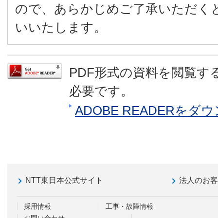
ので、あらかじめご了承いただく
いいたします。
PDF形式の資料を閲覧するに
必要です。
ADOBE READERを
NTT東日本公式サイト
法人のお
採用情報
工事・故障情報
お問い合わせ