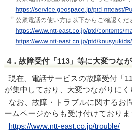
https://service.geospace.jp/ptd-ntteast/P
※
公衆電話の使い方は以下からご確認くだ
https://www.ntt-east.co.jp/ptd/contents/
https://www.ntt-east.co.jp/ptd/kousyukids/
4．故障受付「113」等に大変つな
現在、電話サービスの故障受付「1
が集中しており、大変つながりにく
なお、故障・トラブルに関するお
ームページからも受け付けておりま
https://www.ntt-east.co.jp/trouble/