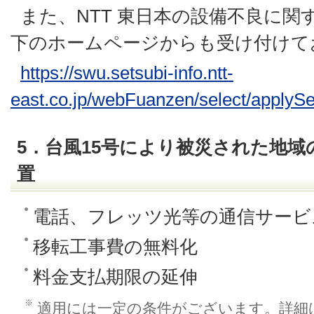
また、NTT 東日本の設備不良に
下のホームページからも受け付けて
https://swu.setsubi-info.ntt-
east.co.jp/webFuanzen/select/applyS
5．台風15号により被災された地
置
電話、フレッツ光等の通信サービ
移転工事費の無料化
料金支払期限の延伸
※
適用には一定の条件がございます。詳細