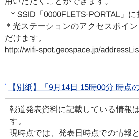
用いただくことができます。
＊
SSID「0000FLETS-PORT
＊
光ステーションのアクセスポイン
だけます。
http://wifi-spot.geospace.jp/addressLi
【別紙】「9月14日 15時00分 時点
報道発表資料に記載している情報
す。
現時点では、発表日時点での情報