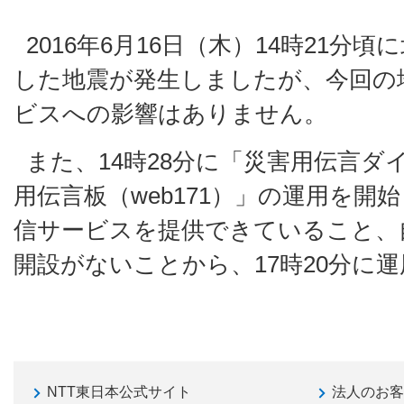
2016年6月16日（木）14時21分
した地震が発生しましたが、今回の
ビスへの影響はありません。
また、14時28分に「災害用伝言ダ
用伝言板（web171）」の運用を開
信サービスを提供できていること、
開設がないことから、17時20分に
NTT東日本公式サイト
法人のお