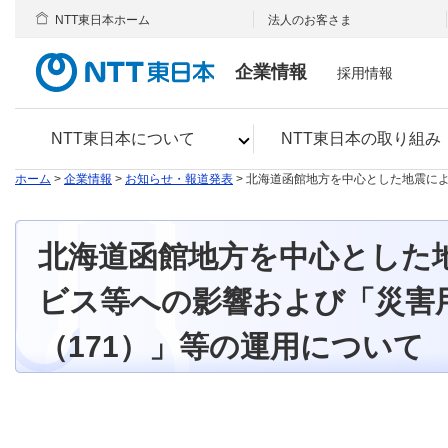
NTT東日本ホーム
法人のお客さま
企業情報
採用情報
NTT東日本について
NTT東日本の取り組み
ホーム
>
企業情報
>
お知らせ・報道発表
> 北海道函館地方を中心とした地震に
北海道函館地方を中心とした
ビス等への影響および「災害
（171）」等の運用について