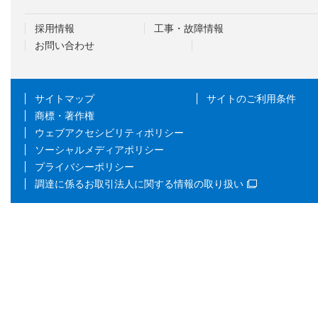
採用情報
工事・故障情報
お問い合わせ
サイトマップ
サイトのご利用条件
商標・著作権
ウェブアクセシビリティポリシー
ソーシャルメディアポリシー
プライバシーポリシー
調達に係るお取引法人に関する情報の取り扱い