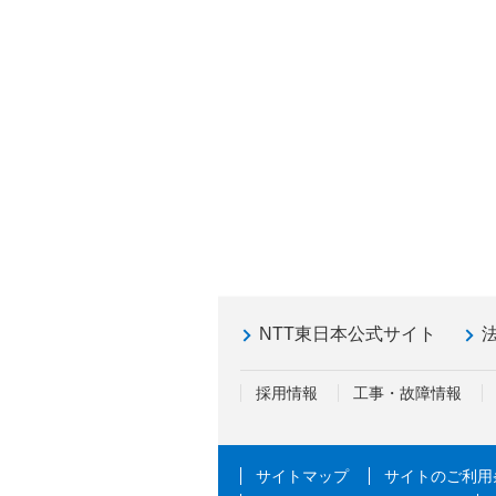
NTT東日本公式サイト
採用情報
工事・故障情報
サイトマップ
サイトのご利用