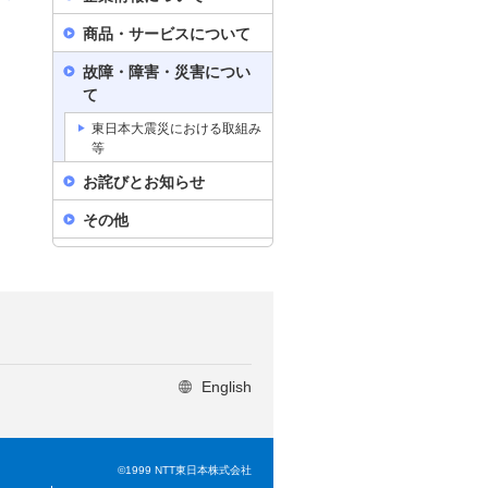
商品・サービスについて
故障・障害・災害につい
て
東日本大震災における取組み
等
お詫びとお知らせ
その他
English
©1999 NTT東日本株式会社