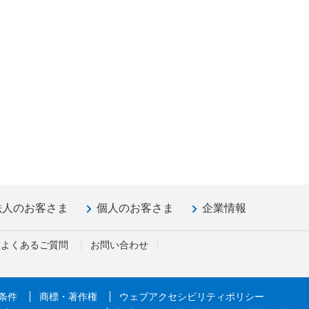
法人のお客さま
個人のお客さま
企業情報
よくあるご質問
お問い合わせ
条件
商標・著作権
ウェブアクセシビリティポリシー