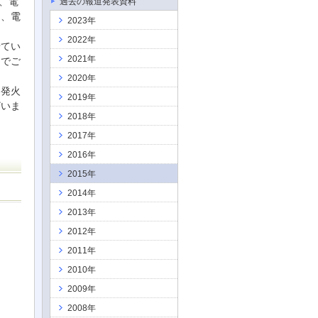
、電
過去の報道発表資料
し、電
2023年
2022年
せてい
2021年
までご
2020年
め発火
2019年
ざいま
2018年
2017年
2016年
2015年
2014年
2013年
2012年
2011年
2010年
2009年
2008年