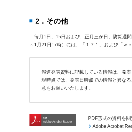
2．その他
毎月1日、15日および、正月三が日、防災週間（
～1月21日17時）には、「１７１」および「
報道発表資料に記載している情報は、発表
現時点では、発表日時点での情報と異なる
意をお願いいたします。
PDF形式の資料を閲覧す
Adobe Acroba