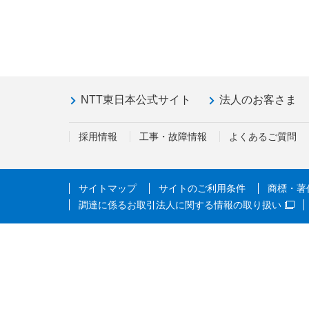
NTT東日本公式サイト
法人のお客さま
採用情報
工事・故障情報
よくあるご質問
サイトマップ
サイトのご利用条件
商標・著
調達に係るお取引法人に関する情報の取り扱い