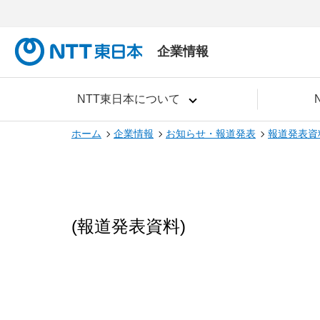
企業情報
NTT東日本について
ホーム
企業情報
お知らせ・報道発表
報道発表資
(報道発表資料)