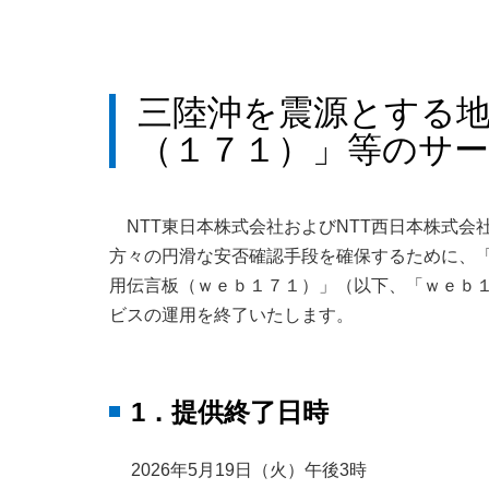
三陸沖を震源とする
（１７１）」等のサ
NTT東日本株式会社およびNTT西日本株式
方々の円滑な安否確認手段を確保するために、
用伝言板（ｗｅｂ１７１）」（以下、「ｗｅｂ１７
ビスの運用を終了いたします。
1．提供終了日時
2026年5月19日（火）午後3時