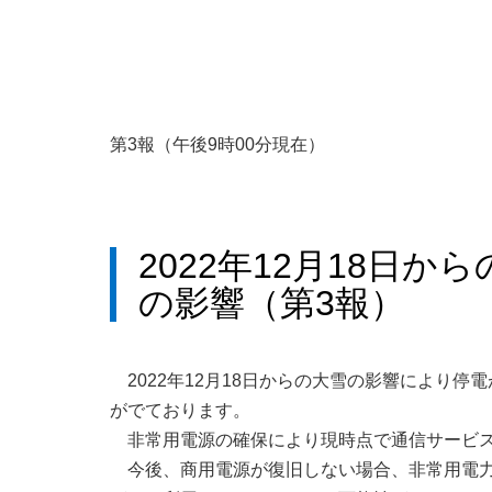
第3報（午後9時00分現在）
2022年12月18日
の影響（第3報）
2022年12月18日からの大雪の影響により
がでております。
非常用電源の確保により現時点で通信サービ
今後、商用電源が復旧しない場合、非常用電