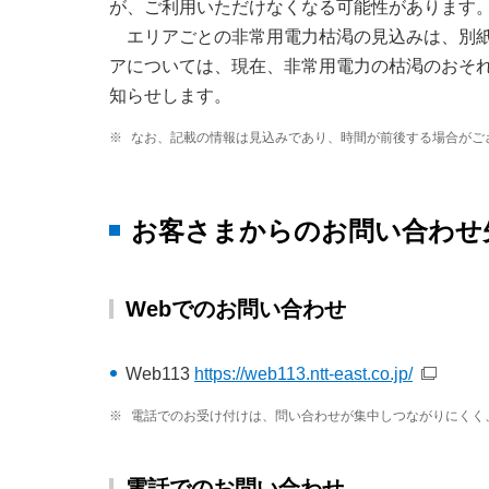
が、ご利用いただけなくなる可能性があります
エリアごとの非常用電力枯渇の見込みは、別
アについては、現在、非常用電力の枯渇のおそ
知らせします。
※
なお、記載の情報は見込みであり、時間が前後する場合がご
お客さまからのお問い合わせ
Webでのお問い合わせ
Web113
https://web113.ntt-east.co.jp/
※
電話でのお受け付けは、問い合わせが集中しつながりにくく
電話でのお問い合わせ