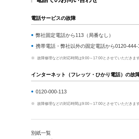
電話サービスの故障
弊社固定電話から113（局番なし）
携帯電話・弊社以外の固定電話から0120-444-1
※
故障修理などの対応時間は9:00～17:00とさせていただきま
インターネット（フレッツ・ひかり電話）の故
0120-000-113
※
故障修理などの対応時間は9:00～17:00とさせていただきま
別紙一覧