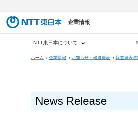
企業情報
NTT東日本について
ホーム
企業情報
お知らせ・報道発表
報道発表資
News Release