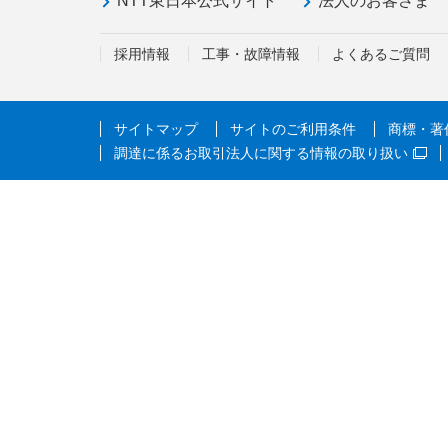
NTT東日本公式サイト
法人のお客さま
採用情報
工事・故障情報
よくあるご質問
サイトマップ
サイトのご利用条件
商標・著
調達に係るお取引法人に関する情報の取り扱い