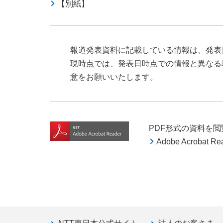
【別紙】
報道発表資料に記載している情報は、発表
現時点では、発表日時点での情報と異なる
意をお願いいたします。
PDF形式の資料を閲覧す
Adobe Acroba