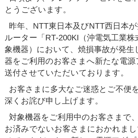
とうございます。
昨年、NTT東日本及びNTT西日本
ルーター「RT-200KI（沖電気工
象機器）において、焼損事故が発生
器をご利用のお客さまへ新たな電源
送付させていただいております。
お客さまに多大なご迷惑とご不便
深くお詫び申し上げます。
対象機器をご利用中のお客さまで
お済みでないお客さまにおかれまし