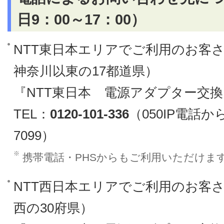
日9：00～17：00）
NTT東日本エリアでご利用のお客
神奈川以東の17都道県）
『NTT東日本 電源アダプター交
TEL：
0120-101-336
（050IP電話か
7099）
※
携帯電話・PHSからもご利用いただけま
NTT西日本エリアでご利用のお客
西の30府県）