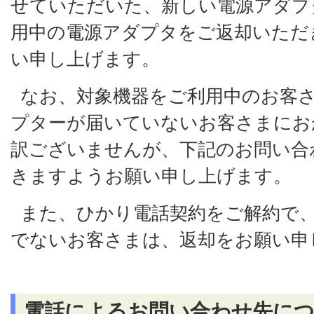
せていただいた、新しい電源アダプ
用中の電源アダプタをご返却いただ
い申し上げます。
なお、対象機器をご利用中のお客
プターが届いていないお客さまにお
訳ございませんが、下記のお問い合
きますようお願い申し上げます。
また、ひかり電話契約をご解約で
でないお客さまは、返却をお願い申
電話によるお問い合わせ先につ