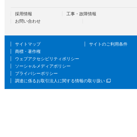
採用情報
工事・故障情報
お問い合わせ
サイトマップ
サイトのご利用条件
商標・著作権
ウェブアクセシビリティポリシー
ソーシャルメディアポリシー
プライバシーポリシー
調達に係るお取引法人に関する情報の取り扱い