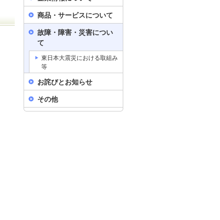
商品・サービスについて
故障・障害・災害につい
て
東日本大震災における取組み
等
お詫びとお知らせ
その他