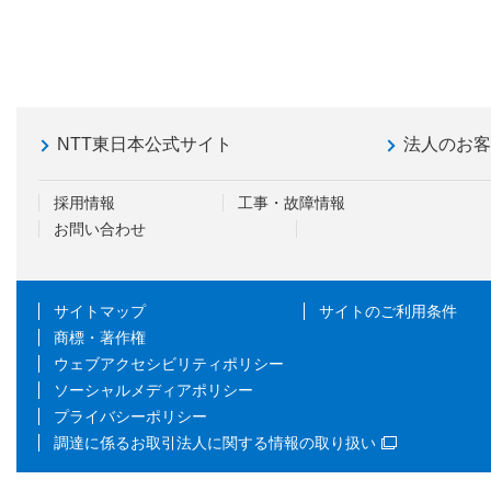
NTT東日本公式サイト
法人のお
採用情報
工事・故障情報
お問い合わせ
サイトマップ
サイトのご利用条件
商標・著作権
ウェブアクセシビリティポリシー
ソーシャルメディアポリシー
プライバシーポリシー
調達に係るお取引法人に関する情報の取り扱い