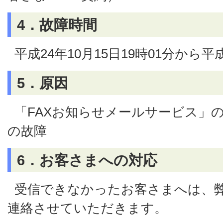
4．故障時間
平成24年10月15日19時01分から平成
5．原因
「FAXお知らせメールサービス」の
の故障
6．お客さまへの対応
受信できなかったお客さまへは、
連絡させていただきます。