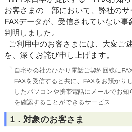
お客さまの一部において、弊社のサ
FAXデータが、受信されていない
判明しました。
ご利用中のお客さまには、大変ご
を、深くお詫び申し上げます。
※
自宅や会社のひかり電話ご契約回線にFA
FAXを受信すると共に、FAXをお預か
したパソコンや携帯電話にメールでお知ら
を確認することができるサービス
1．対象のお客さま