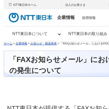
NTT東日本ホーム
法人のお客さま
企業情報
採用情報
NTT東日本について
NTT東日本の取り組み
ホーム
>
企業情報
>
お知らせ・報道発表
> 「FAXお知らせメール」におけるF
「FAXお知らせメール」にお
の発生について
NTT東日本が提供する「FAXお知