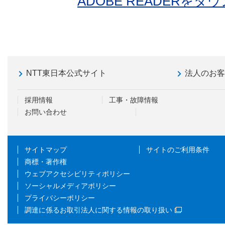
ADOBE READERを
NTT東日本公式サイト
法人のお
採用情報
工事・故障情報
お問い合わせ
サイトマップ
サイトのご利用条件
商標・著作権
ウェブアクセシビリティポリシー
ソーシャルメディアポリシー
プライバシーポリシー
調達に係るお取引法人に関する情報の取り扱い