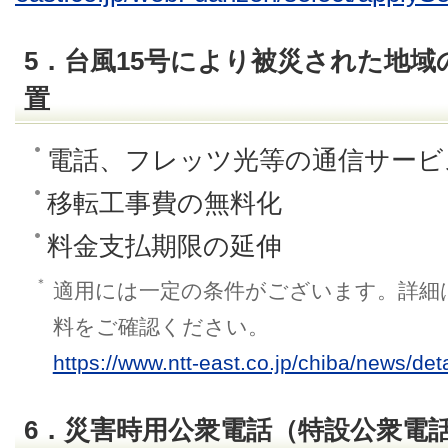
5．台風15号により被災された地
置
電話、フレッツ光等の通信サービ
移転工事費の無料化
料金支払期限の延伸
＊
適用には一定の条件がございます。詳細
料をご確認ください。
https://www.ntt-east.co.jp/chiba/news/det
6．災害時用公衆電話（特設公衆電