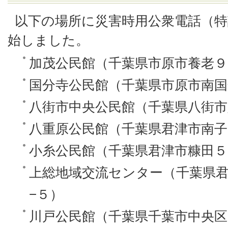
以下の場所に災害時用公衆電話（特
始しました。
加茂公民館（千葉県市原市養老９
国分寺公民館（千葉県市原市南国
八街市中央公民館（千葉県八街市
八重原公民館（千葉県君津市南子
小糸公民館（千葉県君津市糠田５
上総地域交流センター（千葉県
−５）
川戸公民館（千葉県千葉市中央区