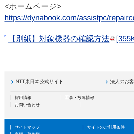
<ホームページ>
https://dynabook.com/assistpc/repairc
【別紙】対象機器の確認方法
[355
NTT東日本公式サイト
法人のお
採用情報
工事・故障情報
お問い合わせ
サイトマップ
サイトのご利用条件