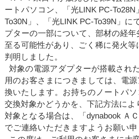
ートパソコン、「光LINK PC-To28N」
To30N」、「光LINK PC-To39
プターの一部について、部材の経年
至る可能性があり、ごく稀に発火等
判明しました。
対象の電源アダプターが搭載され
用のお客さまにつきましては、電源
換いたします。お持ちのノートパソ
交換対象かどうかを、下記方法によ
対象となる場合は、「dynabook 
でご連絡いただきますようお願い申