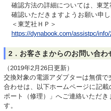
確認方法の詳細については、東芝
確認いただきますようお願い申し
＜東芝社ＨＰ＞
https://dynabook.com/assistpc/inf
2．お客さまからのお問い合わ
（2019年2月26日更新）
交換対象の電源アダプターは無償で
合わせは、以下ホームページに記載の「d
ポート（修理）」へご連絡いただき
す。