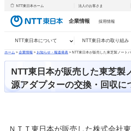
NTT東日本ホーム
法人のお客さま
企業情報
採用情報
NTT東日本について
NTT東日本の取り組み
ホーム
>
企業情報
>
お知らせ・報道発表
> NTT東日本が販売した東芝製ノー
NTT東日本が販売した東芝製
源アダプターの交換・回収に
ＮＴＴ東日本が販売した株式会社東