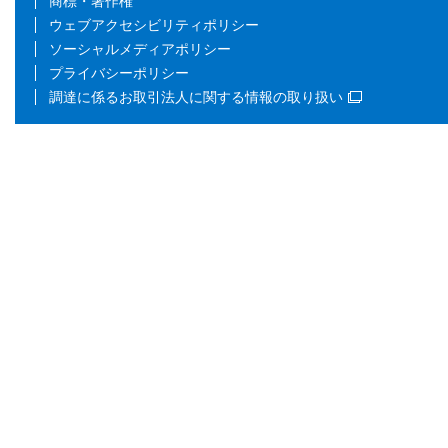
商標・著作権
ウェブアクセシビリティポリシー
ソーシャルメディアポリシー
プライバシーポリシー
調達に係るお取引法人に関する情報の取り扱い