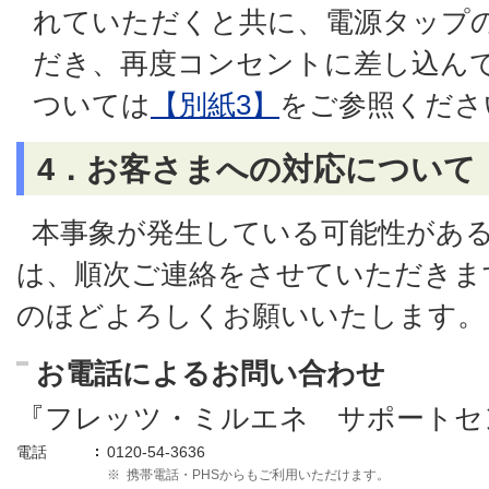
れていただくと共に、電源タップ
だき、再度コンセントに差し込ん
ついては
【別紙3】
をご参照くださ
4．お客さまへの対応について
本事象が発生している可能性があ
は、順次ご連絡をさせていただきま
のほどよろしくお願いいたします。
お電話によるお問い合わせ
『フレッツ・ミルエネ サポートセ
電話
0120-54-3636
※
携帯電話・PHSからもご利用いただけます。