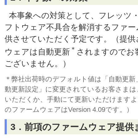
本事象への対策として、フレッツ
フトウェア不具合を解消するファー
供させていただく予定です。（提供
＊
ウェアは自動更新
されますのでお
ございません。）
＊弊社出荷時のデフォルト値は「自動更新
動更新設定」に変更されているお客さまは
いただくか、手動にて更新いただけますよ
のファームウェアはVersion 4.09です。）
3．前項のファームウェア提供