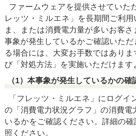
ファームウェアを提供させていた
レッツ・ミルエネ」を長期間ご利用
ま、または消費電力量が多いお客さ
事象が発生しているかご確認いただ
る場合には、大変お手数ではありま
び「対処方法」を実施いただけます
（1）本事象が発生しているかの確
「フレッツ・ミルエネ」にログイ
の「消費電力状況グラフ」の消費電
いるかをご確認ください。詳細の確
照ください。