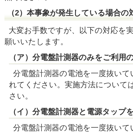
（2）本事象が発生している場合の
大変お手数ですが、以下の対応を
願いいたします。
（ア）分電盤計測器のみをご利用
分電盤計測器の電池を一度抜いて
れてください。実施方法について
さい。
（イ）分電盤計測器と電源タップ
分電盤計測器の電池を一度抜いて