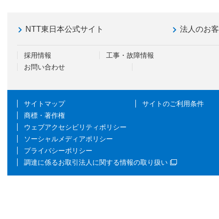
NTT東日本公式サイト
法人のお
採用情報
工事・故障情報
お問い合わせ
サイトマップ
サイトのご利用条件
商標・著作権
ウェブアクセシビリティポリシー
ソーシャルメディアポリシー
プライバシーポリシー
調達に係るお取引法人に関する情報の取り扱い