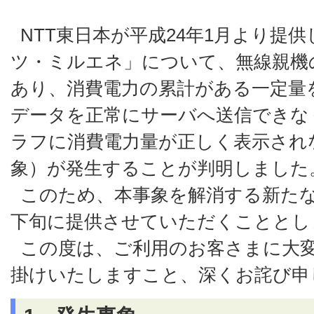
NTT東日本が平成24年1月より提
ツ・ミルエネ」について、無線親機
あり、消費電力の累計がある一定量
データを正常にサーバへ送信できな
ラフに消費電力量が正しく表示され
象）が発生することが判明しました
このため、本事象を解消する新たな
下旬に提供させていただくこととし
この度は、ご利用のお客さまに大
掛けいたしますこと、深くお詫び申