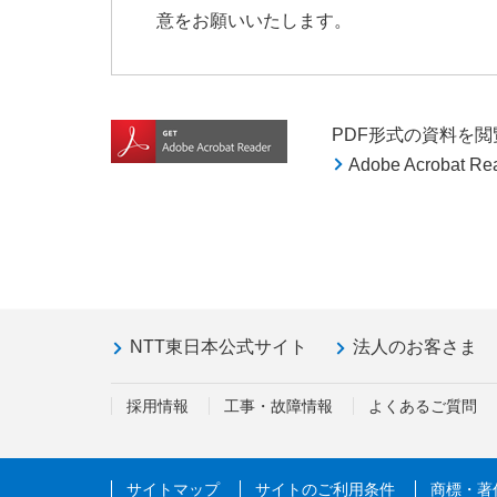
意をお願いいたします。
PDF形式の資料を閲覧す
Adobe Acroba
NTT東日本公式サイト
法人のお客さま
採用情報
工事・故障情報
よくあるご質問
サイトマップ
サイトのご利用条件
商標・著