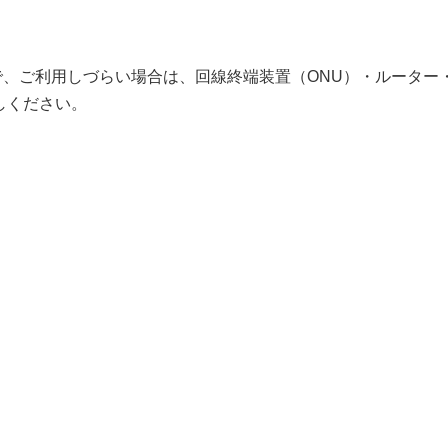
、ご利用しづらい場合は、回線終端装置（ONU）・ルーター
しください。