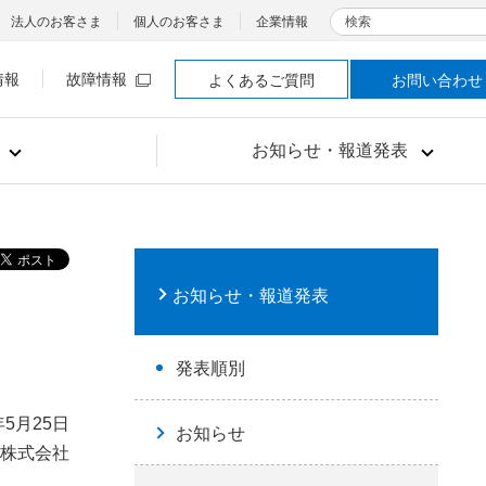
検索
法人のお客さま
個人のお客さま
企業情報
情報
故障情報
よくあるご質問
お問い合わせ
お知らせ・報道発表
お知らせ・報道発表
発表順別
年5月25日
お知らせ
本株式会社