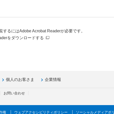
るにはAdobe Acrobat Readerが必要です。
t Readerをダウンロードする
個人のお客さま
企業情報
お問い合わせ
作権
ウェブアクセシビリティポリシー
ソーシャルメディアポ