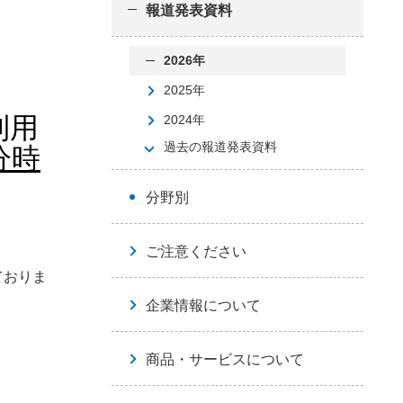
報道発表資料
2026年
2025年
利用
2024年
過去の報道発表資料
分時
分野別
ご注意ください
ておりま
企業情報について
商品・サービスについて