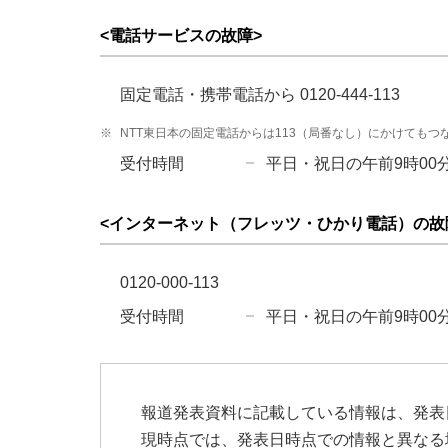
<電話サービスの故障>
固定電話・携帯電話から 0120-444-113
※
NTT東日本の固定電話からは113（局番なし）にかけてもつ
受付時間
平日・祝日の午前9時00分
<インターネット（フレッツ・ひかり電話）の故
0120-000-113
受付時間
平日・祝日の午前9時00分
報道発表資料に記載している情報は、発表
現時点では、発表日時点での情報と異なる