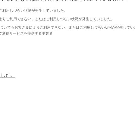
ご利用しづらい状況が発生していました。
よりご利用できない、またはご利用しづらい状況が発生していました。
ついてもお客さまによりご利用できない、またはご利用しづらい状況が発生してい
て通信サービスを提供する事業者
ました。