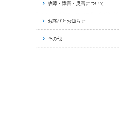
故障・障害・災害について
お詫びとお知らせ
その他