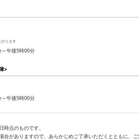
ながります
～午後5時00分
障>
～午後5時00分
日時点のものです。
場合がありますので、あらかじめご了承いただくとともに、ご