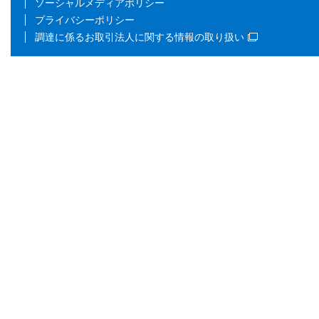
ソーシャルメディアポリシー
プライバシーポリシー
調達に係るお取引法人に関する情報の取り扱い