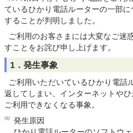
ているひかり電話ルーターの一部に
することが判明しました。
ご利用のお客さまには大変なご迷
すことをお詫び申し上げます。
1．発生事象
ご利用いただいているひかり電話
返してしまい、インターネットやひ
ご利用できなくなる事象。
(1)
発生原因
ひかり電話ルーターのソフトウェ