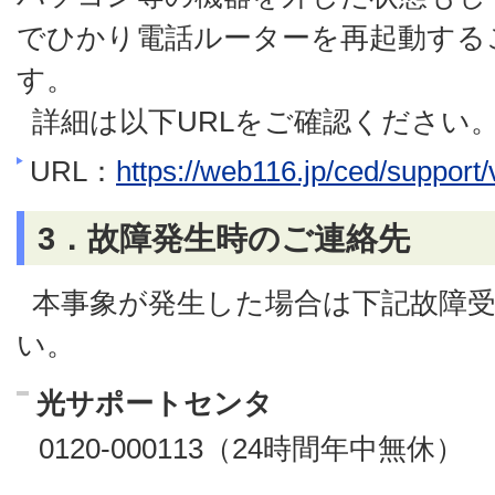
でひかり電話ルーターを再起動する
す。
詳細は以下URLをご確認ください
URL：
https://web116.jp/ced/support/
3．故障発生時のご連絡先
本事象が発生した場合は下記故障
い。
光サポートセンタ
0120-000113（24時間年中無休）