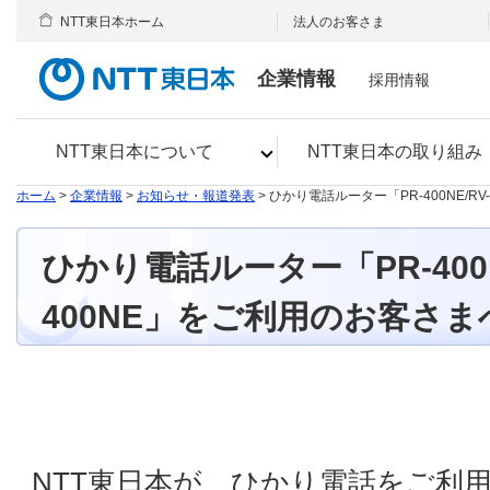
NTT東日本ホーム
法人のお客さま
企業情報
採用情報
NTT東日本について
NTT東日本の取り組み
ホーム
>
企業情報
>
お知らせ・報道発表
> ひかり電話ルーター「PR-400NE/RV
ひかり電話ルーター「PR-400NE/
400NE」をご利用のお客さま
NTT東日本が、ひかり電話をご利