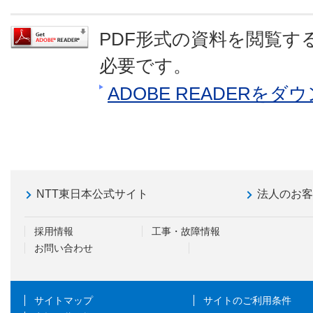
PDF形式の資料を閲覧するに
必要です。
ADOBE READERを
NTT東日本公式サイト
法人のお
採用情報
工事・故障情報
お問い合わせ
サイトマップ
サイトのご利用条件