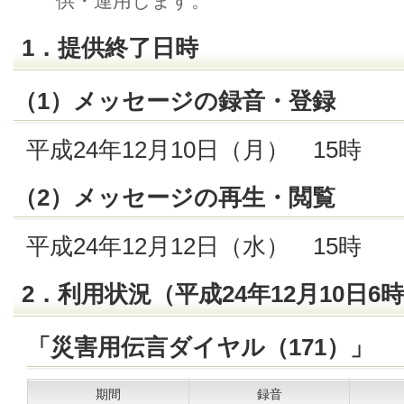
供・運用します。
1．提供終了日時
（1）メッセージの録音・登録
平成24年12月10日（月） 15時
（2）メッセージの再生・閲覧
平成24年12月12日（水） 15時
2．利用状況（平成24年12月10日6
「災害用伝言ダイヤル（171）」
期間
録音