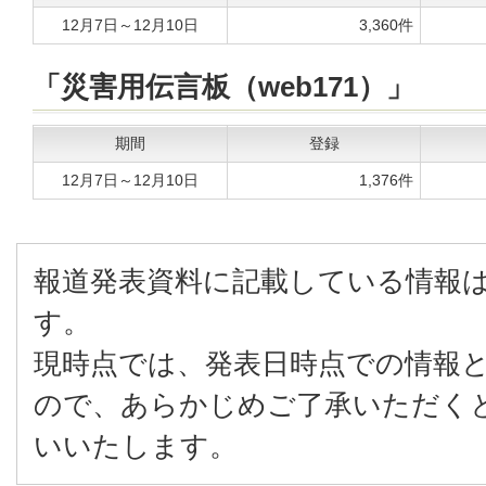
12月7日～12月10日
3,360件
「災害用伝言板（web171）」
期間
登録
12月7日～12月10日
1,376件
報道発表資料に記載している情報
す。
現時点では、発表日時点での情報
ので、あらかじめご了承いただく
いいたします。