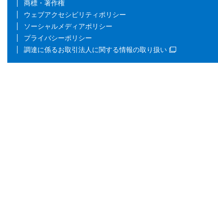
商標・著作権
ウェブアクセシビリティポリシー
ソーシャルメディアポリシー
プライバシーポリシー
調達に係るお取引法人に関する情報の取り扱い