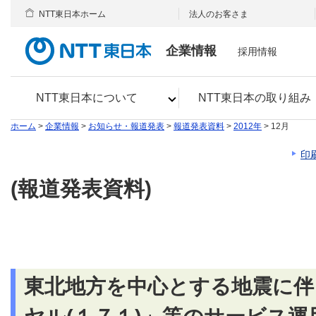
NTT東日本ホーム
法人のお客さま
企業情報
採用情報
NTT東日本について
NTT東日本の取り組み
ホーム
>
企業情報
>
お知らせ・報道発表
>
報道発表資料
>
2012年
> 12月
印
(報道発表資料)
東北地方を中心とする地震に伴