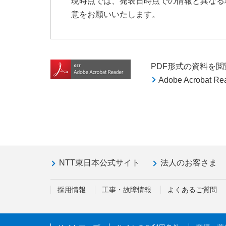
現時点では、発表日時点での情報と異なる
意をお願いいたします。
PDF形式の資料を閲覧す
Adobe Acroba
NTT東日本公式サイト
法人のお客さま
採用情報
工事・故障情報
よくあるご質問