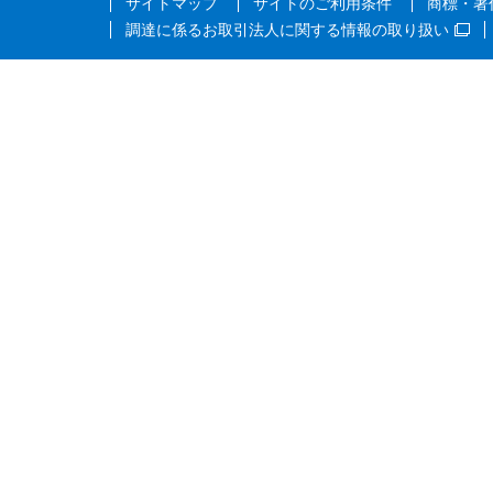
サイトマップ
サイトのご利用条件
商標・著
調達に係るお取引法人に関する情報の取り扱い