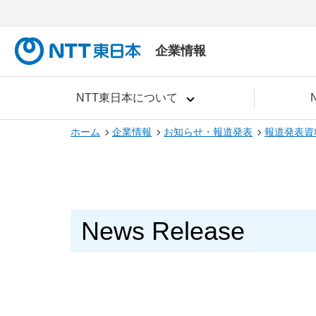
企業情報
NTT東日本について
ホーム
企業情報
お知らせ・報道発表
報道発表資
News Release