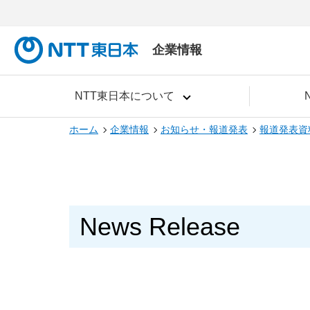
企業情報
NTT東日本について
ホーム
企業情報
お知らせ・報道発表
報道発表資
News Release