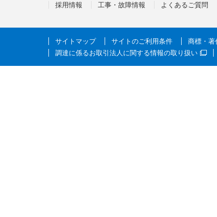
採用情報
工事・故障情報
よくあるご質問
サイトマップ
サイトのご利用条件
商標・著
調達に係るお取引法人に関する情報の取り扱い