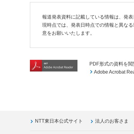
報道発表資料に記載している情報は、発表
現時点では、発表日時点での情報と異なる
意をお願いいたします。
PDF形式の資料を閲覧す
Adobe Acroba
NTT東日本公式サイト
法人のお客さま