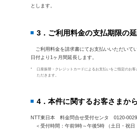
とします。
3．ご利用料金の支払期限の
ご利用料金を請求書にてお支払いいただいて
日付より1ヶ月間延長します。
*
口座振替・クレジットカードによるお支払いをご指定のお客
ただきます。
4．本件に関するお客さまか
NTT東日本 料金問合せ受付センタ 0120-0029
＜受付時間：午前9時～午後5時 （土日・祝