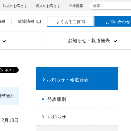
検索
法人のお客さま
個人のお客さま
企業情報
情報
故障情報
よくあるご質問
お問い合わせ
お知らせ・報道発表
お知らせ・報道発表
株式会社
発表順別
お知らせ
年2月13日