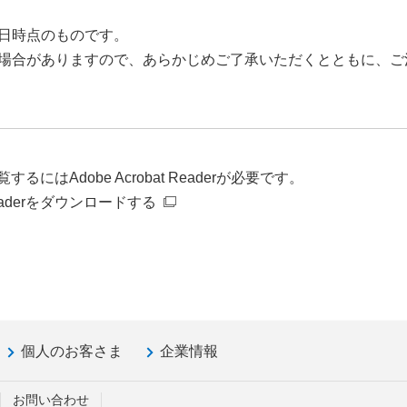
日時点のものです。
場合がありますので、あらかじめご了承いただくとともに、ご
るにはAdobe Acrobat Readerが必要です。
t Readerをダウンロードする
個人のお客さま
企業情報
お問い合わせ