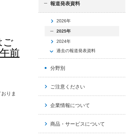
報道発表資料
2026年
2025年
はご
2024年
午前
過去の報道発表資料
分野別
ご注意ください
ておりま
企業情報について
商品・サービスについて