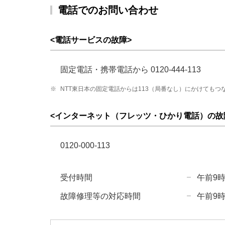
電話でのお問い合わせ
<電話サービスの故障>
固定電話・携帯電話から 0120-444-113
※
NTT東日本の固定電話からは113（局番なし）にかけてもつ
<インターネット（フレッツ・ひかり電話）の故
0120-000-113
受付時間
午前9時
故障修理等の対応時間
午前9時