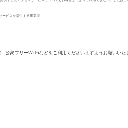
提供する光アクセスサービスについてもお客さまによりご利用できない、またはご
サービスを提供する事業者
、公衆フリーWi-Fiなどをご利用くださいますようお願いいた