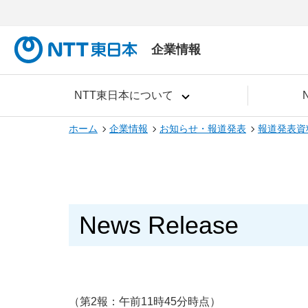
企業情報
NTT東日本について
ホーム
企業情報
お知らせ・報道発表
報道発表資
News Release
（第2報：午前11時45分時点）