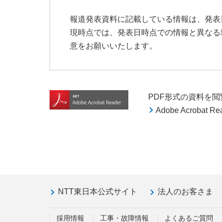
報道発表資料に記載している情報は、発表
現時点では、発表日時点での情報と異なる
意をお願いいたします。
PDF形式の資料を閲覧す
Adobe Acroba
NTT東日本公式サイト
法人のお客さま
採用情報
工事・故障情報
よくあるご質問