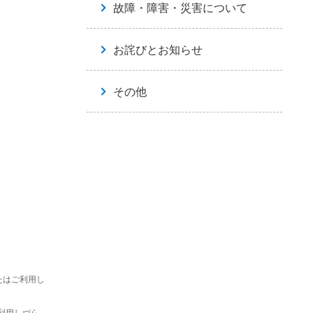
故障・障害・災害について
お詫びとお知らせ
その他
たはご利用し