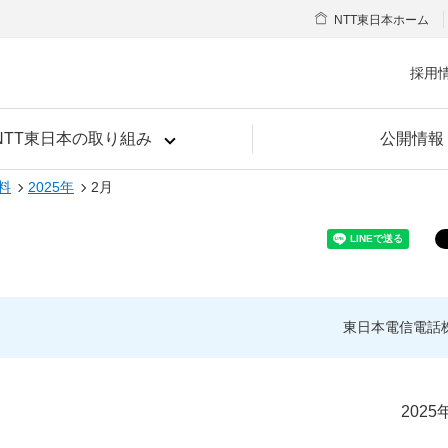
NTT東日本ホーム
採用
NTT東日本の取り組み
公開情報
料
2025年
2月
東日本電信電話
2025