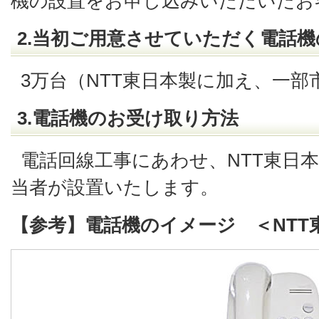
機の設置をお申し込みいただいたお
2.当初ご用意させていただく電話機
3万台（NTT東日本製に加え、一
3.電話機のお受け取り方法
電話回線工事にあわせ、NTT東日
当者が設置いたします。
【参考】電話機のイメージ ＜NTT