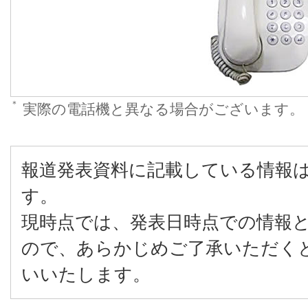
＊
実際の電話機と異なる場合がございます。
報道発表資料に記載している情報
す。
現時点では、発表日時点での情報
ので、あらかじめご了承いただく
いいたします。