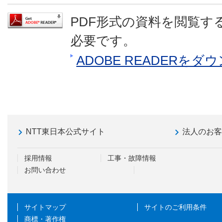
PDF形式の資料を閲覧するに
必要です。
ADOBE READERを
NTT東日本公式サイト
法人のお
採用情報
工事・故障情報
お問い合わせ
サイトマップ
サイトのご利用条件
商標・著作権