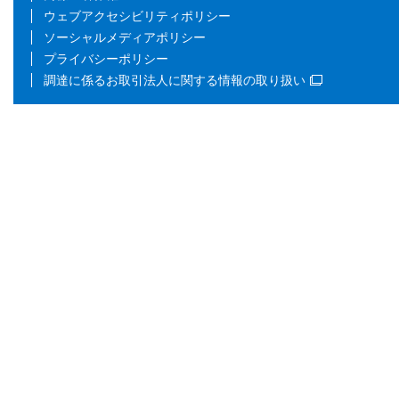
ウェブアクセシビリティポリシー
ソーシャルメディアポリシー
プライバシーポリシー
調達に係るお取引法人に関する情報の取り扱い