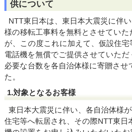
供について
NTT東日本は、東日本大震災に伴
様の移転工事料を無料とさせていた
が、この度これに加えて、仮設住宅
電話機を無償でご提供させていただ
必要な台数を各自治体様に寄贈させ
た。
1.対象となるお客様
東日本大震災に伴い、各自治体様
住宅等へ転居され、その際NTT東日