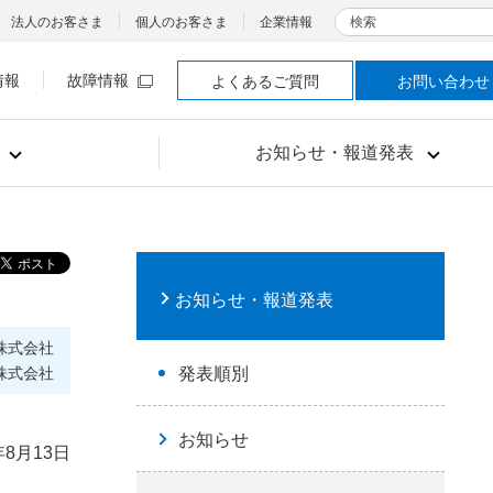
検索
法人のお客さま
個人のお客さま
企業情報
情報
故障情報
よくあるご質問
お問い合わせ
お知らせ・報道発表
お知らせ・報道発表
株式会社
株式会社
発表順別
お知らせ
年8月13日