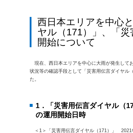
西日本エリアを中心
ヤル（171）」、「災
開始について
現在、西日本エリアを中心に大雨が発生してお
状況等の確認手段として「災害用伝言ダイヤル（
た。
1．「災害用伝言ダイヤル（1
の運用開始日時
＜1＞「災害用伝言ダイヤル（171）」 2021