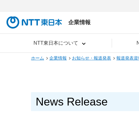
企業情報
NTT東日本について
ホーム
企業情報
お知らせ・報道発表
報道発表資
News Release