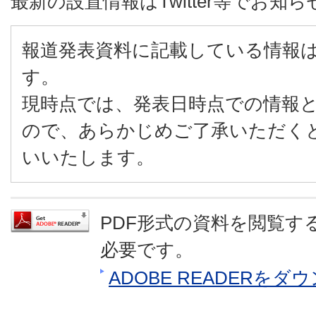
最新の設置情報はTwitter等でお知
報道発表資料に記載している情報
す。
現時点では、発表日時点での情報
ので、あらかじめご了承いただく
いいたします。
PDF形式の資料を閲覧するに
必要です。
ADOBE READERを