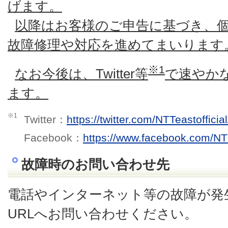
げます。
以降はお客様のご申告に基づき、
故障修理や対応を進めてまいります
※1
なお今後は、Twitter等
で速やか
ます。
※1
Twitter：
https://twitter.com/NTTeastofficial
Facebook：
https://www.facebook.com/NT
故障時のお問い合わせ先
電話やインターネット等の故障が発
URLへお問い合わせください。