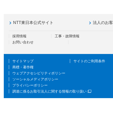
NTT東日本公式サイト
法人のお
採用情報
工事・故障情報
お問い合わせ
サイトマップ
サイトのご利用条件
商標・著作権
ウェブアクセシビリティポリシー
ソーシャルメディアポリシー
プライバシーポリシー
調達に係るお取引法人に関する情報の取り扱い