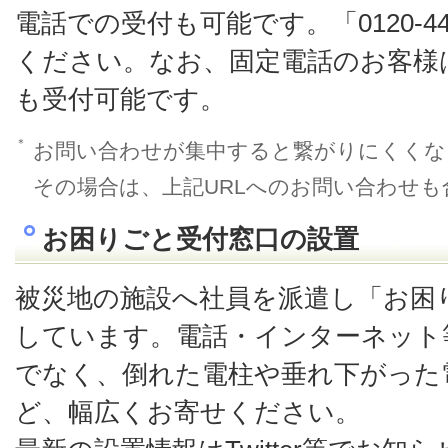
電話での受付も可能です。「0120-44
ください。なお、固定電話のお客様は
も受付可能です。
＊
お問い合わせが集中すると繋がりにくくな
その場合は、上記URLへのお問い合わせ
お困りごと受付窓口の設置
被災地の施設へ社員を派遣し「お困
しています。電話・インターネット
でなく、倒れた電柱や垂れ下がった
ど、幅広くお寄せください。