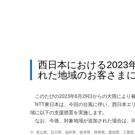
西日本における2023
れた地域のお客さま
このたびの2023年6月29日からの大雨によ
NTT東日本は、今回の台風に伴い、西日本エ
域に以下の支援措置を実施します。
なお、今後、対象地域が追加された場合は、
※
富山県、石川県、福井県、岐阜県、静岡県、愛知県、三重県