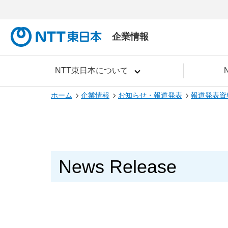
企業情報
NTT東日本について
ホーム
企業情報
お知らせ・報道発表
報道発表資
News Release