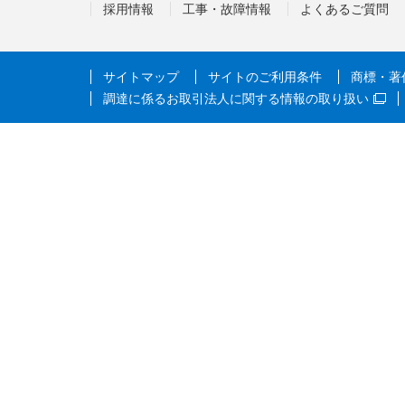
採用情報
工事・故障情報
よくあるご質問
サイトマップ
サイトのご利用条件
商標・著
調達に係るお取引法人に関する情報の取り扱い