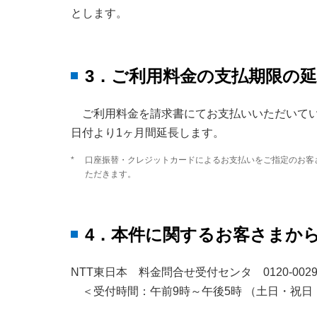
とします。
3．ご利用料金の支払期限の
ご利用料金を請求書にてお支払いいただいて
日付より1ヶ月間延長します。
*
口座振替・クレジットカードによるお支払いをご指定のお客
ただきます。
4．本件に関するお客さまか
NTT東日本 料金問合せ受付センタ 0120-0029
＜受付時間：午前9時～午後5時 （土日・祝