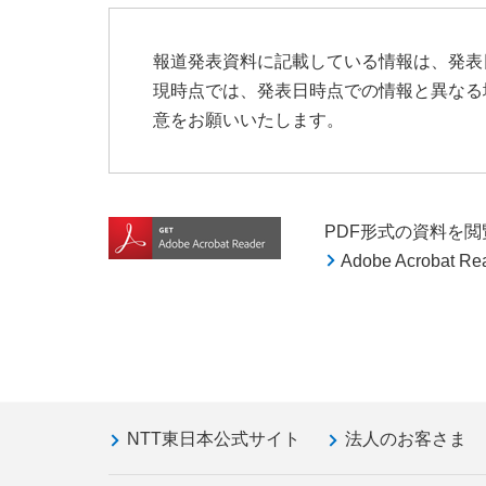
報道発表資料に記載している情報は、発表
現時点では、発表日時点での情報と異なる
意をお願いいたします。
PDF形式の資料を閲覧す
Adobe Acroba
NTT東日本公式サイト
法人のお客さま