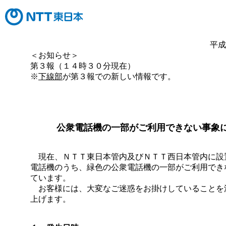
平成
＜お知らせ＞
第３報（１４時３０分現在）
※
下線部
が第３報での新しい情報です。
公衆電話機の一部がご利用できない事象
現在、ＮＴＴ東日本管内及びＮＴＴ西日本管内に設
電話機のうち、緑色の公衆電話機の一部がご利用でき
ています。
お客様には、大変なご迷惑をお掛けしていることを
上げます。