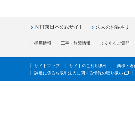
NTT東日本公式サイト
法人のお客さま
採用情報
工事・故障情報
よくあるご質問
サイトマップ
サイトのご利用条件
商標・著
調達に係るお取引法人に関する情報の取り扱い