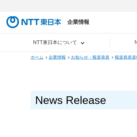
企業情報
NTT東日本について
ホーム
企業情報
お知らせ・報道発表
報道発表資
News Release