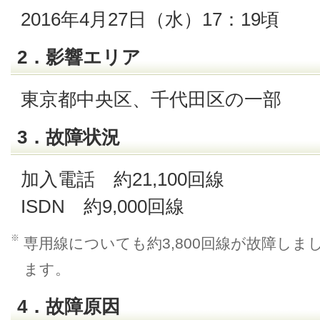
2016年4月27日（水）17：19頃
2．影響エリア
東京都中央区、千代田区の一部
3．故障状況
加入電話 約21,100回線
ISDN 約9,000回線
※
専用線についても約3,800回線が故障しまし
ます。
4．故障原因