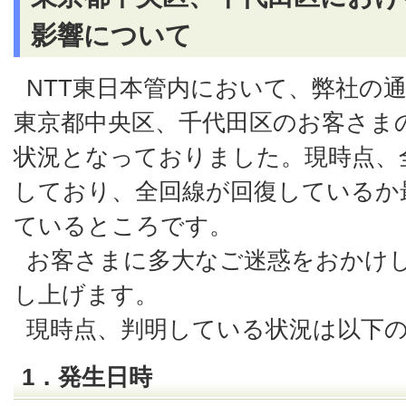
影響について
NTT東日本管内において、弊社の
東京都中央区、千代田区のお客さま
状況となっておりました。現時点、
しており、全回線が回復しているか
ているところです。
お客さまに多大なご迷惑をおかけ
し上げます。
現時点、判明している状況は以下
1．発生日時