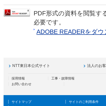
PDF形式の資料を閲覧するに
必要です。
ADOBE READERを
NTT東日本公式サイト
法人のお
採用情報
工事・故障情報
お問い合わせ
サイトマップ
サイトのご利用条件