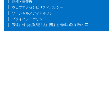
商標・著作権
ウェブアクセシビリティポリシー
ソーシャルメディアポリシー
プライバシーポリシー
調達に係るお取引法人に関する情報の取り扱い