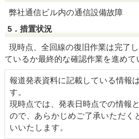
弊社通信ビル内の通信設備故障
5．措置状況
現時点、全回線の復旧作業は完了
ているか最終的な確認作業を進めて
報道発表資料に記載している情報
す。
現時点では、発表日時点での情報
ので、あらかじめご了承いただく
いいたします。