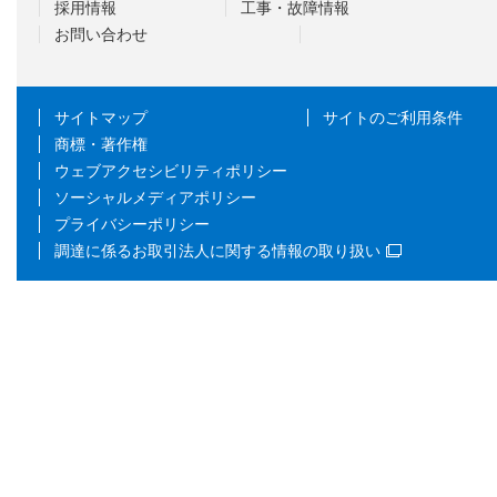
採用情報
工事・故障情報
お問い合わせ
サイトマップ
サイトのご利用条件
商標・著作権
ウェブアクセシビリティポリシー
ソーシャルメディアポリシー
プライバシーポリシー
調達に係るお取引法人に関する情報の取り扱い