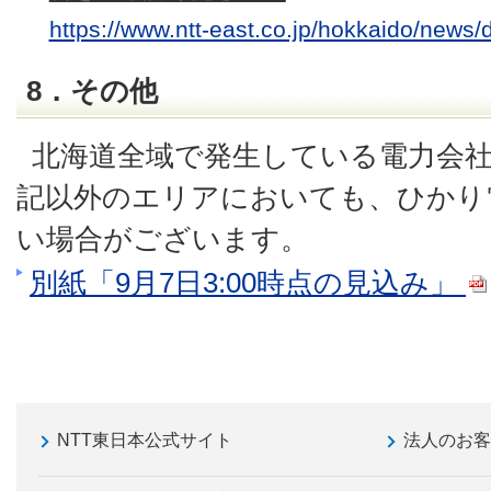
https://www.ntt-east.co.jp/hokkaido/news/
8．その他
北海道全域で発生している電力会
記以外のエリアにおいても、ひかり
い場合がございます。
別紙「9月7日3:00時点の見込み」
NTT東日本公式サイト
法人のお