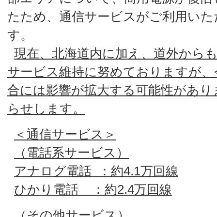
たため、通信サービスがご利用いた
す。
現在、北海道内に加え、道外から
サービス維持に努めておりますが、
合には影響が拡大する可能性があり
らせします。
＜通信サービス＞
（電話系サービス）
アナログ電話 ：約4.1万回線
ひかり電話 ：約2.4万回線
（その他サービス）