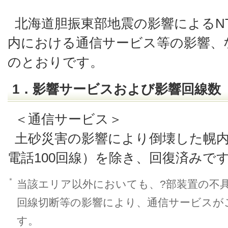
北海道胆振東部地震の影響によるNT
内における通信サービス等の影響、
のとおりです。
1．影響サービスおよび影響回線数
＜通信サービス＞
土砂災害の影響により倒壊した幌
電話100回線）を除き、回復済みで
＊
当該エリア以外においても、?部装置の不
回線切断等の影響により、通信サービスが
す。