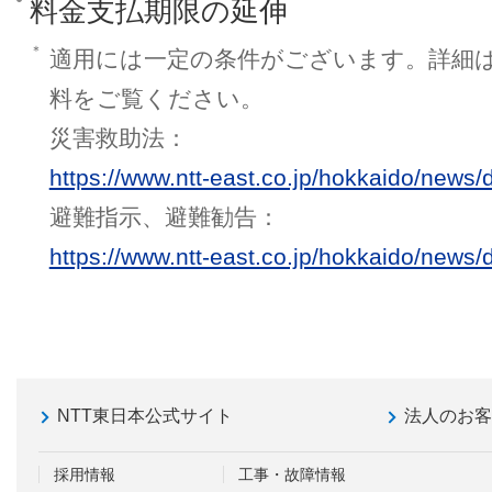
料金支払期限の延伸
＊
適用には一定の条件がございます。詳細
料をご覧ください。
災害救助法：
https://www.ntt-east.co.jp/hokkaido/news/
避難指示、避難勧告：
https://www.ntt-east.co.jp/hokkaido/news
NTT東日本公式サイト
法人のお
採用情報
工事・故障情報