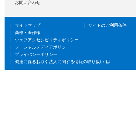
お問い合わせ
サイトマップ
サイトのご利用条件
商標・著作権
ウェブアクセシビリティポリシー
ソーシャルメディアポリシー
プライバシーポリシー
調達に係るお取引法人に関する情報の取り扱い