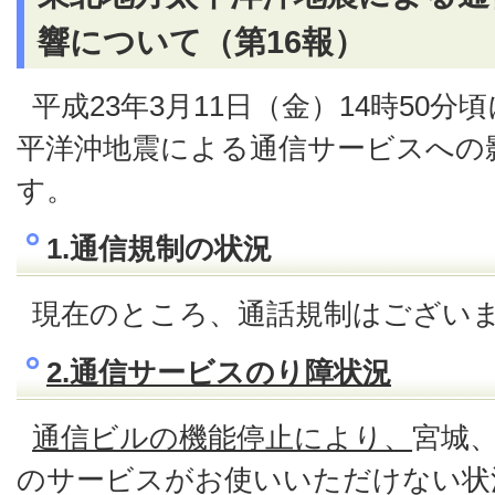
響について（第16報）
平成23年3月11日（金）14時50
平洋沖地震による通信サービスへの
す。
1.通信規制の状況
現在のところ、通話規制はござい
2.通信サービスのり障状況
通信ビルの機能停止により、
宮城
のサービスがお使いいただけない状