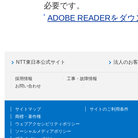
必要です。
ADOBE READERを
NTT東日本公式サイト
法人のお
採用情報
工事・故障情報
お問い合わせ
サイトマップ
サイトのご利用条件
商標・著作権
ウェブアクセシビリティポリシー
ソーシャルメディアポリシー