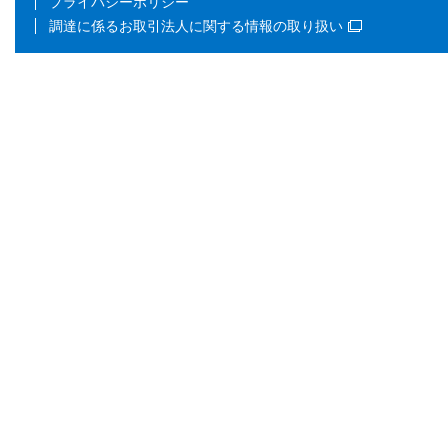
プライバシーポリシー
調達に係るお取引法人に関する情報の取り扱い