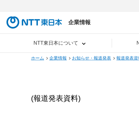
企業情報
NTT東日本について
ホーム
企業情報
お知らせ・報道発表
報道発表資
(報道発表資料)