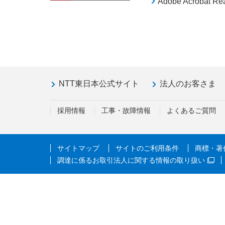
Adobe Acroba
NTT東日本公式サイト
法人のお客さま
採用情報
工事・故障情報
よくあるご質問
サイトマップ
サイトのご利用条件
商標・著
調達に係るお取引法人に関する情報の取り扱い