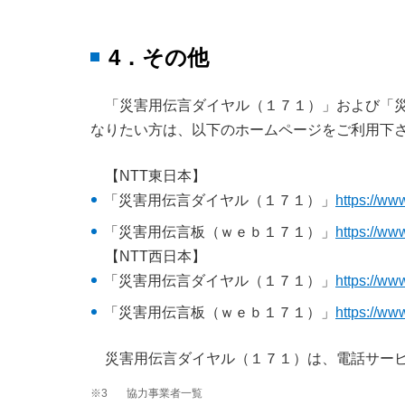
4．その他
「災害用伝言ダイヤル（１７１）」および「
なりたい方は、以下のホームページをご利用下
【NTT東日本】
「災害用伝言ダイヤル（１７１）」
https://www
「災害用伝言板（ｗｅｂ１７１）」
https://www
【NTT西日本】
「災害用伝言ダイヤル（１７１）」
https://ww
「災害用伝言板（ｗｅｂ１７１）」
https://ww
災害用伝言ダイヤル（１７１）は、電話サー
※3
協力事業者一覧