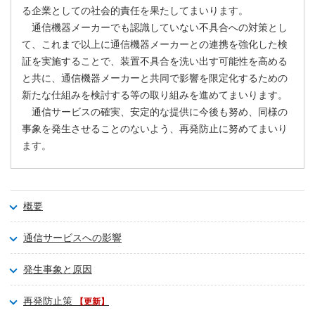
る企業としての社会的責任を果たしてまいります。
通信機器メーカーでも認識していない不具合への対策とし
て、これまで以上に通信機器メーカーとの連携を強化した検
証を実施することで、装置不具合を洗い出す可能性を高める
と共に、通信機器メーカーと共同で影響を限定化するための
新たな仕組みを検討する等の取り組みを進めてまいります。
通信サービスの確実、安定的な提供に今後も努め、同様の
事象を発生させることのないよう、再発防止に努めてまいり
ます。
概要
通信サービスへの影響
発生事象と原因
再発防止策
【更新】