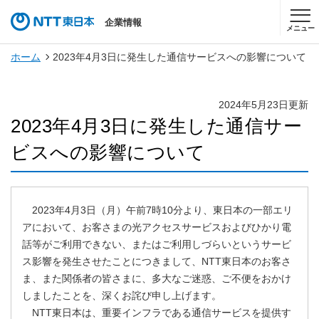
企業情報
メニュー
ホーム
2023年4月3日に発生した通信サービスへの影響について
2024年5月23日更新
2023年4月3日に発生した通信サー
ビスへの影響について
2023年4月3日（月）午前7時10分より、東日本の一部エリ
アにおいて、お客さまの光アクセスサービスおよびひかり電
話等がご利用できない、またはご利用しづらいというサービ
ス影響を発生させたことにつきまして、NTT東日本のお客さ
ま、また関係者の皆さまに、多大なご迷惑、ご不便をおかけ
しましたことを、深くお詫び申し上げます。
NTT東日本は、重要インフラである通信サービスを提供す