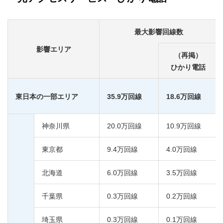
最大影響回線数
影響エリア
（再掲）
ひかり電話
東日本の一部エリア
35.9万回線
18.6万回線
神奈川県
20.0万回線
10.9万回線
東京都
9.4万回線
4.0万回線
北海道
6.0万回線
3.5万回線
千葉県
0.3万回線
0.2万回線
埼玉県
0.3万回線
0.1万回線