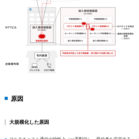
原因
大規模化した原因