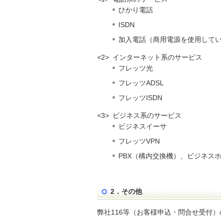
ひかり電話
ISDN
加入電話（商用電源を使用して
<2>
インターネット系のサービス
フレッツ光
フレッツADSL
フレッツISDN
<3>
ビジネス系のサービス
ビジネスイーサ
フレッツVPN
PBX（構内交換機）、ビジネス
2．その他
弊社116等（お客様申込・問合せ受付