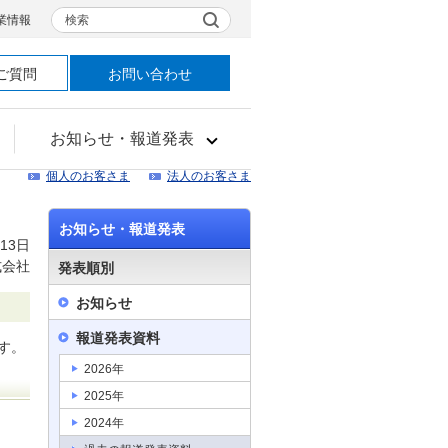
検索
業情報
ご質問
お問い合わせ
お知らせ・報道発表
個人のお客さま
法人のお客さま
お知らせ・報道発表
13日
式会社
発表順別
お知らせ
報道発表資料
す。
2026年
2025年
2024年