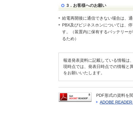
3．お客様へのお願い
給電再開後に通信できない場合は、通
PBX及びビジネスホンについては、
す。（装置内に保有するバッテリーが
るため）
報道発表資料に記載している情報は
現時点では、発表日時点での情報と
をお願いいたします。
PDF形式の資料を閲
ADOBE READ