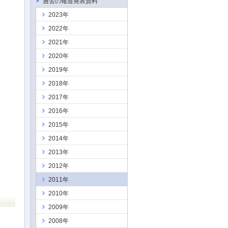
過去の報道発表資料
2023年
2022年
2021年
2020年
2019年
2018年
2017年
2016年
2015年
2014年
2013年
2012年
2011年
2010年
2009年
2008年