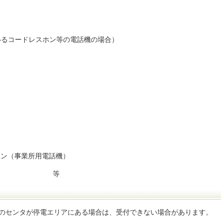
いるコードレスホン等の電話機の場合）
ホン（事業所用電話機）
等
）のセンタが停電エリアにある場合は、受付できない場合があります。