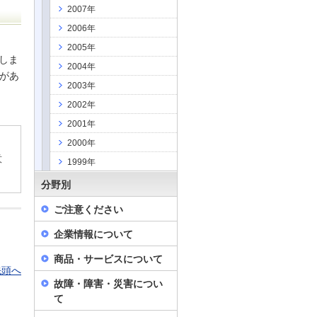
2007年
2006年
2005年
しま
2004年
があ
2003年
2002年
2001年
2000年
意
1999年
分野別
ご注意ください
企業情報について
商品・サービスについて
先頭へ
故障・障害・災害につい
て