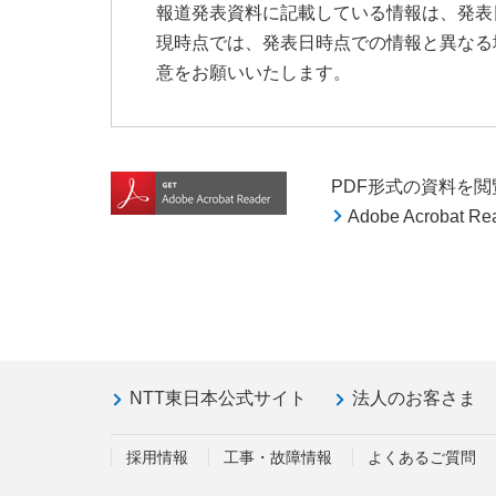
報道発表資料に記載している情報は、発表
現時点では、発表日時点での情報と異なる
意をお願いいたします。
PDF形式の資料を閲覧す
Adobe Acroba
NTT東日本公式サイト
法人のお客さま
採用情報
工事・故障情報
よくあるご質問