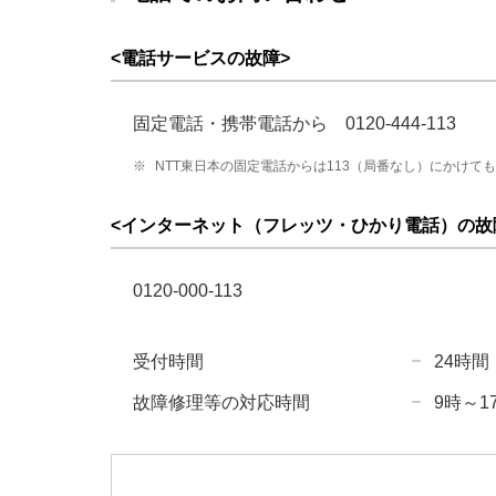
<電話サービスの故障>
固定電話・携帯電話から 0120-444-113
※
NTT東日本の固定電話からは113（局番なし）にかけて
<インターネット（フレッツ・ひかり電話）の故
0120-000-113
受付時間
24時間
故障修理等の対応時間
9時～1