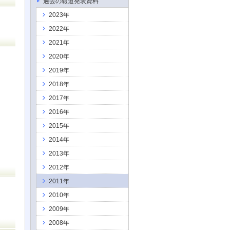
過去の報道発表資料
2023年
2022年
2021年
2020年
2019年
2018年
2017年
2016年
2015年
2014年
2013年
2012年
2011年
2010年
2009年
2008年