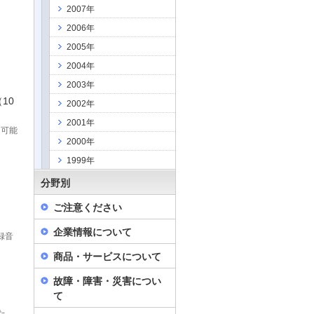
2007年
2006年
2005年
2004年
2003年
10
2002年
2001年
用可能
2000年
1999年
分野別
ご注意ください
企業情報について
録音
商品・サービスについて
故障・障害・災害につい
て
た