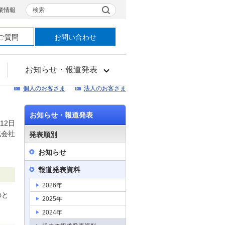
検索
業情報
ご質問
お問い合わせ
お知らせ・報道発表
個人のお客さま
法人のお客さま
お知らせ・報道発表
12日
式会社
発表順別
お知らせ
報道発表資料
2026年
のと
2025年
2024年