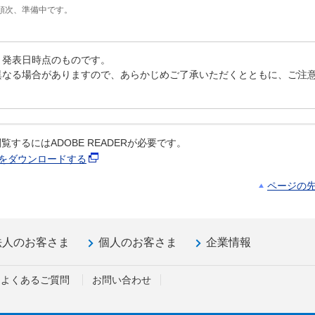
順次、準備中です。
、発表日時点のものです。
異なる場合がありますので、あらかじめご了承いただくとともに、ご注
覧するにはADOBE READERが必要です。
ERをダウンロードする
ページの
法人のお客さま
個人のお客さま
企業情報
よくあるご質問
お問い合わせ