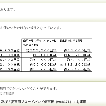
ております。
がお使いいただけない状況となっています。
無料でご利用いただくことができます。
の17都道県
」及び「災害用ブロードバンド伝言板（web171）」を運用