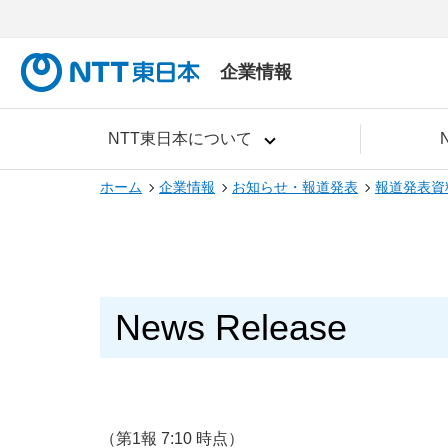
企業情報
NTT東日本について
ホーム
企業情報
お知らせ・報道発表
報道発表資
News Release
（第1報 7:10 時点）