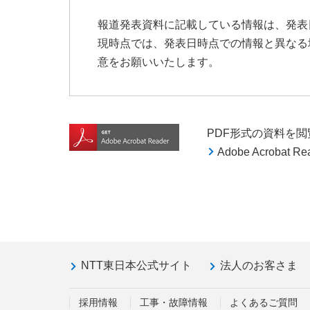
報道発表資料に記載している情報は、発表
現時点では、発表日時点での情報と異なる
意をお願いいたします。
PDF形式の資料を閲覧す
Adobe Acroba
NTT東日本公式サイト
法人のお客さま
採用情報
工事・故障情報
よくあるご質問