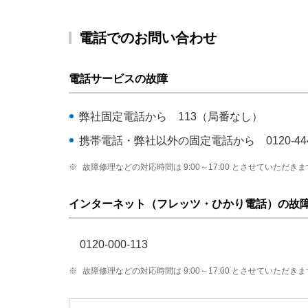
電話でのお問い合わせ
電話サービスの故障
弊社固定電話から 113（局番なし）
携帯電話・弊社以外の固定電話から 0120-444
※
故障修理などの対応時間は 9:00～17:00 とさせていただき
インターネット（フレッツ・ひかり電話）の故
0120-000-113
※
故障修理などの対応時間は 9:00～17:00 とさせていただき