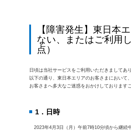
【障害発生】東日本
ない、またはご利用しづ
点）
日頃は当社サービスをご利用いただきましてあ
以下の通り、東日本エリアのお客さまにおいて
お客さまへ多大なご迷惑をおかけしております
1．日時
2023年4月3日（月）午前7時10分頃から継続