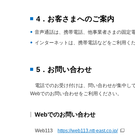
4．お客さまへのご案内
音声通話は、携帯電話、他事業者さまの固定
インターネットは、携帯電話などをご利用く
5．お問い合わせ
電話でのお受け付けは、問い合わせが集中し
Webでのお問い合わせをご利用ください。
Webでのお問い合わせ
Web113
https://web113.ntt-east.co.jp/