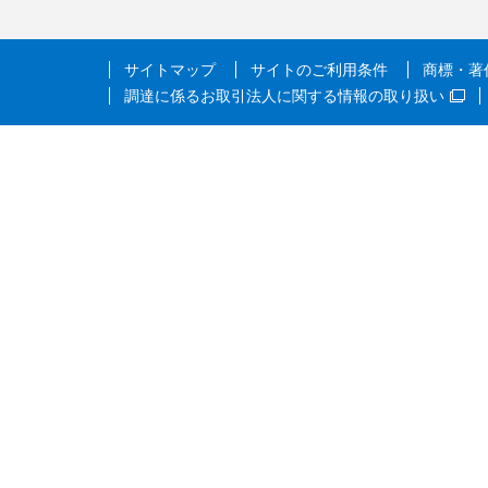
サイトマップ
サイトのご利用条件
商標・著
調達に係るお取引法人に関する情報の取り扱い