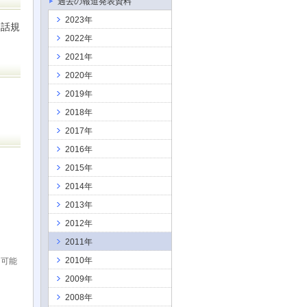
過去の報道発表資料
2023年
通話規
2022年
2021年
2020年
2019年
2018年
2017年
2016年
2015年
2014年
2013年
2012年
2011年
2010年
用可能
2009年
2008年