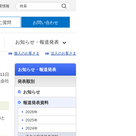
検索
業情報
ご質問
お問い合わせ
お知らせ・報道発表
個人のお客さま
法人のお客さま
お知らせ・報道発表
11日
式会社
発表順別
お知らせ
報道発表資料
2026年
のと
2025年
2024年