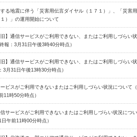
とする地震に伴う「災害用伝言ダイヤル（１７１）」、「災害
７１）」の運用開始について
復旧】通信サービスがご利用できない、またはご利用しづらい
終報：3月31日午後3時40分時点）
復旧】通信サービスがご利用できない、またはご利用しづらい
3月31日午後13時30分時点）
ービスがご利用できないまたはご利用しづらい状況について（
前11時50分時点）
通信サービスがご利用できないまたはご利用しづらい状況につ
1日午前11時00分時点）