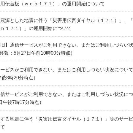
害用伝言板（ｗｅｂ１７１）」の運用開始について
を震源とした地震に伴う「災害用伝言ダイヤル（１７１）」、
ｅｂ１７１）」の運用開始について
復旧】通信サービスがご利用できない、またはご利用しづらい
終報：5月27日午前10時00分時点）
サービスがご利用できない、またはご利用しづらい状況につい
午後8時20分時点）
通信サービスがご利用できない、またはご利用しづらい状況に
5日午後7時17分時点）
とする地震に伴う「災害用伝言ダイヤル（１７１）」等のサー
いて