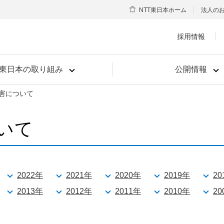
NTT東日本ホーム
法人の
採用情報
T東日本の取り組み
公開情報
害について
いて
2022年
2021年
2020年
2019年
20
2013年
2012年
2011年
2010年
20