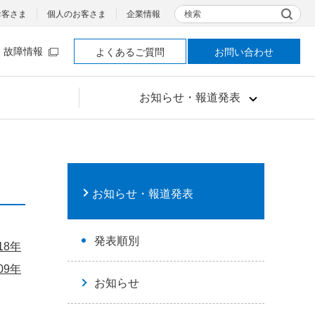
検索
お客さま
個人のお客さま
企業情報
故障情報
よくあるご質問
お問い合わせ
お知らせ・報道発表
お知らせ・報道発表
発表順別
18年
09年
お知らせ