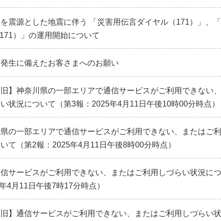
を震源とした地震に伴う 「災害用伝言ダイヤル（171）」、
b171）」の運用開始について
害発生に備えたお客さまへのお願い
復旧】神奈川県の一部エリアで通信サービスがご利用できない
い状況について（第3報：2025年4月11日午後10時00分時点）
川県の一部エリアで通信サービスがご利用できない、またはご
て（第2報：2025年4月11日午後8時00分時点）
通信サービスがご利用できない、またはご利用しづらい状況に
5年4月11日午後7時17分時点）
復旧】通信サービスがご利用できない、またはご利用しづらい