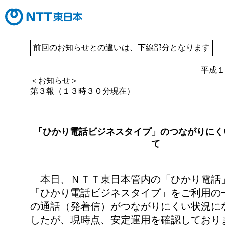
前回のお知らせとの違いは、下線部分となります
平成１
＜お知らせ＞
第３報（１３時３０分現在）
「ひかり電話ビジネスタイプ」のつながりにく
て
本日、ＮＴＴ東日本管内の「ひかり電話
「ひかり電話ビジネスタイプ」をご利用の
の通話（発着信）がつながりにくい状況に
したが、
現時点、安定運用を確認しており