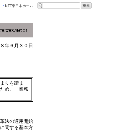
NTT東日本ホーム
８年６月３０日
まりを踏ま
ため、「業務
革法の適用開始
に関する基本方